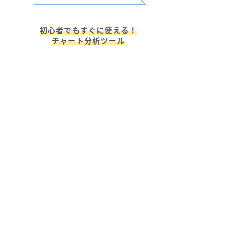
初心者でもすぐに使える！
チャート分析ツール