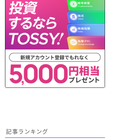
記事ランキング