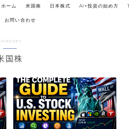
ホーム
米国株
日本株式
AI×投資の始め方
お問い合わせ
CATEGORY
米国株