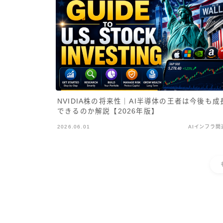
NVIDIA株の将来性｜AI半導体の王者は今後も成
できるのか解説【2026年版】
2026.06.01
AIインフラ関