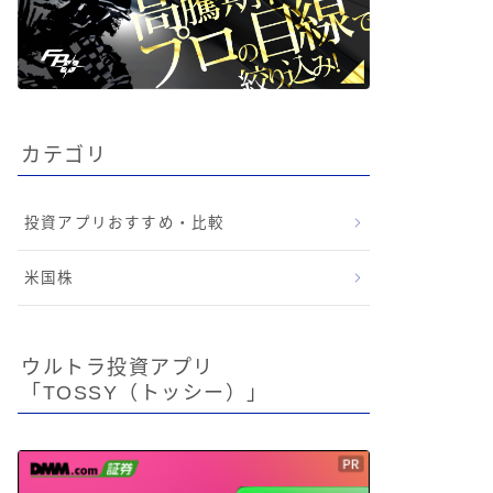
カテゴリ
投資アプリおすすめ・比較
米国株
ウルトラ投資アプリ
「TOSSY（トッシー）」