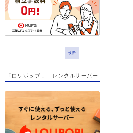
検索
「ロリポップ！」レンタルサーバー