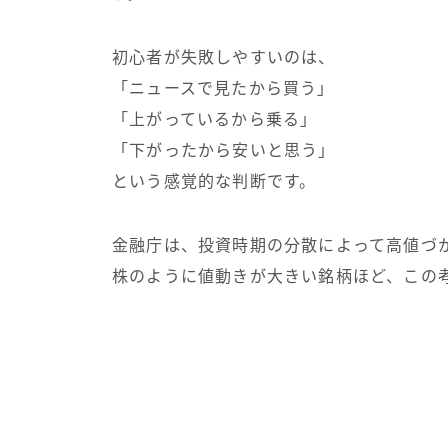
初心者が失敗しやすいのは、
「ニュースで見たから買う」
「上がっているから乗る」
「下がったから安いと思う」
という感覚的な判断です。
金融庁は、投資時期の分散によって高値づ
株のように値動きが大きい銘柄ほど、この考