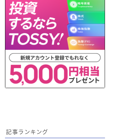
記事ランキング