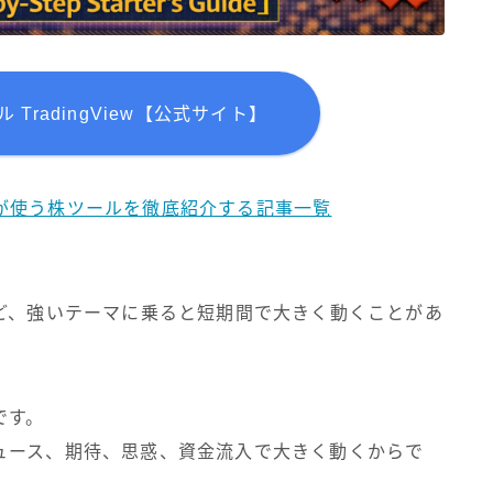
TradingView【公式サイト】
ダーが使う株ツールを徹底紹介する記事一覧
ど、強いテーマに乗ると短期間で大きく動くことがあ
です。
ュース、期待、思惑、資金流入で大きく動くからで