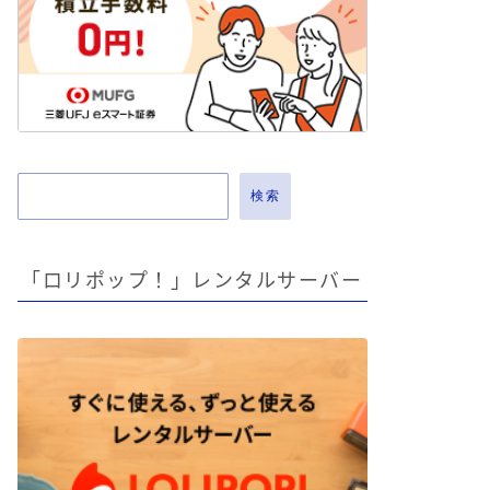
検索
「ロリポップ！」レンタルサーバー