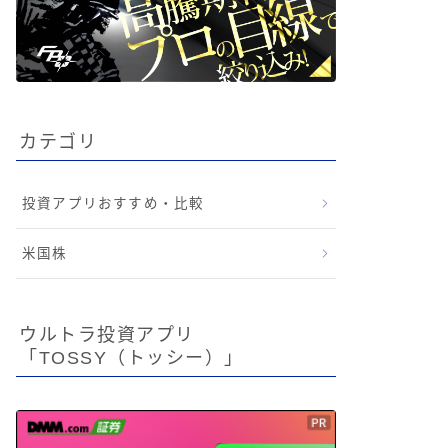
カテゴリ
投資アプリおすすめ・比較
米国株
ウルトラ投資アプリ
「TOSSY（トッシー）」