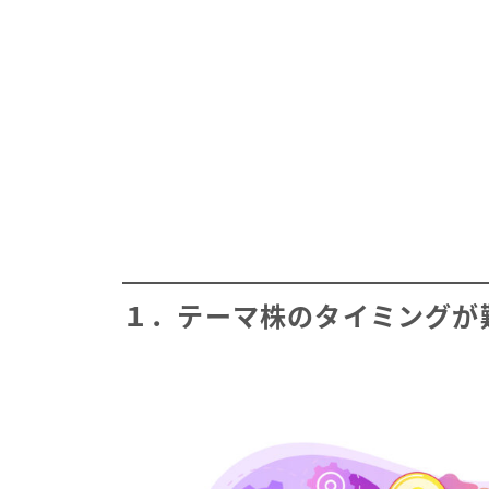
１．テーマ株のタイミングが