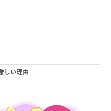
難しい理由