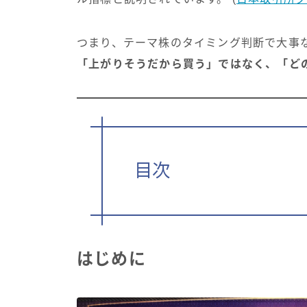
つまり、テーマ株のタイミング判断で大事
「上がりそうだから買う」ではなく、「ど
目次
はじめに