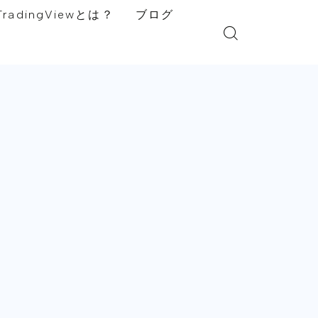
TradingViewとは？
ブログ