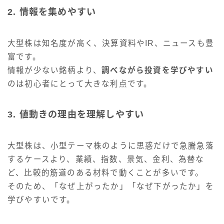
2. 情報を集めやすい
大型株は知名度が高く、決算資料やIR、ニュースも豊
富です。
情報が少ない銘柄より、
調べながら投資を学びやすい
のは初心者にとって大きな利点です。
3. 値動きの理由を理解しやすい
大型株は、小型テーマ株のように思惑だけで急騰急落
するケースより、業績、指数、景気、金利、為替な
ど、比較的筋道のある材料で動くことが多いです。
そのため、「なぜ上がったか」「なぜ下がったか」を
学びやすいです。