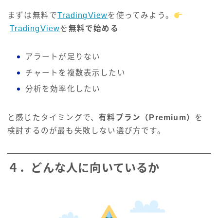
まずは無料で
TradingView
を使ってみよう。
TradingView
を
無料で始める
アラートが足りない
チャートを複数表示したい
分析を効率化したい
と感じたタイミングで、
有料プラン（Premium）
を
検討するのが最も失敗しない選び方です。
４．どんな人に向いているか