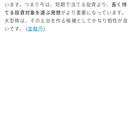
います。つまり今は、短期で当てる投資より、
長く持
てる投資対象を選ぶ発想
がより重要になっています。
大型株は、その土台を作る候補としてかなり相性が良
いです。 (
金融庁
)