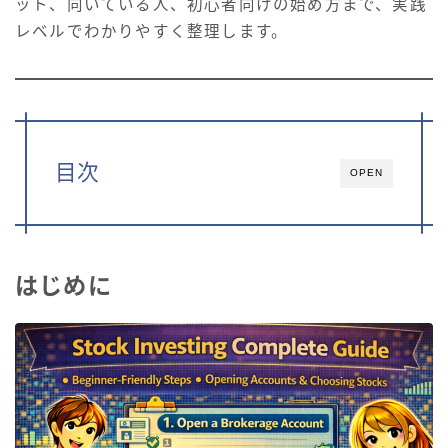
ット、向いている人、初心者向けの始め方まで、実践
レベルでわかりやすく整理します。
目次
OPEN
はじめに