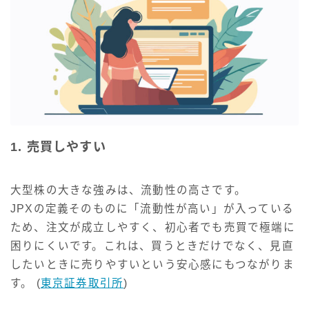
1. 売買しやすい
大型株の大きな強みは、流動性の高さです。
JPXの定義そのものに「流動性が高い」が入っている
ため、注文が成立しやすく、初心者でも売買で極端に
困りにくいです。これは、買うときだけでなく、見直
したいときに売りやすいという安心感にもつながりま
す。 (
東京証券取引所
)