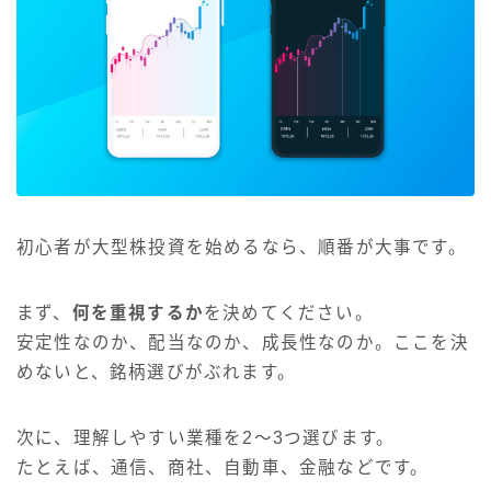
初心者が大型株投資を始めるなら、順番が大事です。
まず、
何を重視するか
を決めてください。
安定性なのか、配当なのか、成長性なのか。ここを決
めないと、銘柄選びがぶれます。
次に、理解しやすい業種を2〜3つ選びます。
たとえば、通信、商社、自動車、金融などです。