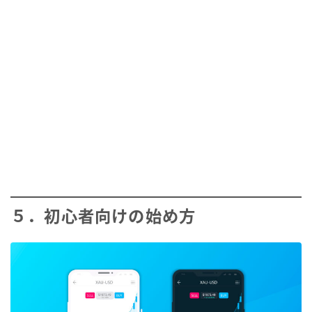
５．初心者向けの始め方