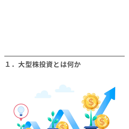
１．大型株投資とは何か