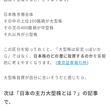
日本株市場全体
その中の上位100銘柄が大型株
その次の400銘柄が中型株
それ以外が小型株
この区分を知っておくと、「大型株は安定っぽいか
ら」ではなく、
日本株のどの層に投資するのか
を客観
的に考えやすくなります。 (
東京証券取引所
)
大型株投資が自分に合いそうだと感じたら、
次は「日本の主力大型株とは？」の記事
で、