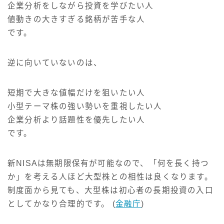
企業分析をしながら投資を学びたい人
値動きの大きすぎる銘柄が苦手な人
です。
逆に向いていないのは、
短期で大きな値幅だけを狙いたい人
小型テーマ株の強い勢いを重視したい人
企業分析より話題性を優先したい人
です。
新NISAは無期限保有が可能なので、「何を長く持つ
か」を考える人ほど大型株との相性は良くなります。
制度面から見ても、大型株は初心者の長期投資の入口
としてかなり合理的です。 (
金融庁
)