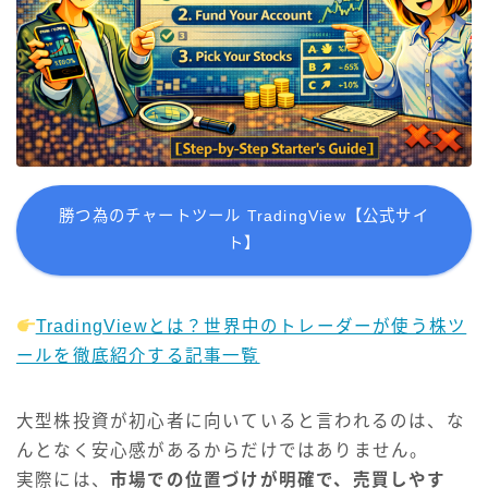
勝つ為のチャートツール TradingView【公式サイ
ト】
TradingViewとは？世界中のトレーダーが使う株ツ
ールを徹底紹介する記事一覧
大型株投資が初心者に向いていると言われるのは、な
んとなく安心感があるからだけではありません。
実際には、
市場での位置づけが明確で、売買しやす