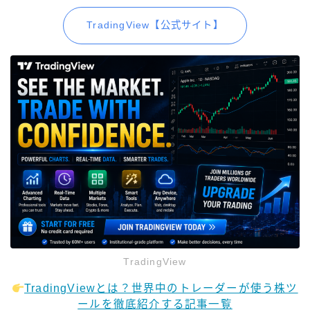
TradingView【公式サイト】
TradingView
TradingViewとは？世界中のトレーダーが使う株ツ
ールを徹底紹介する記事一覧