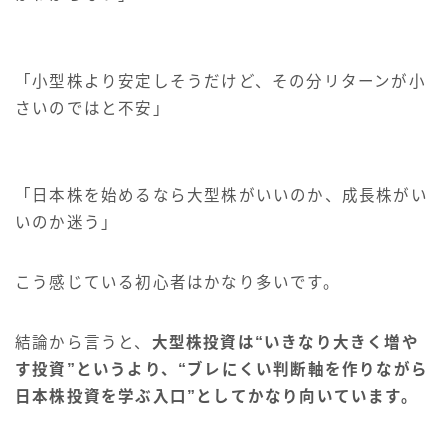
「小型株より安定しそうだけど、その分リターンが小
さいのではと不安」
「日本株を始めるなら大型株がいいのか、成長株がい
いのか迷う」
こう感じている初心者はかなり多いです。
結論から言うと、
大型株投資は“いきなり大きく増や
す投資”というより、“ブレにくい判断軸を作りながら
日本株投資を学ぶ入口”としてかなり向いています。