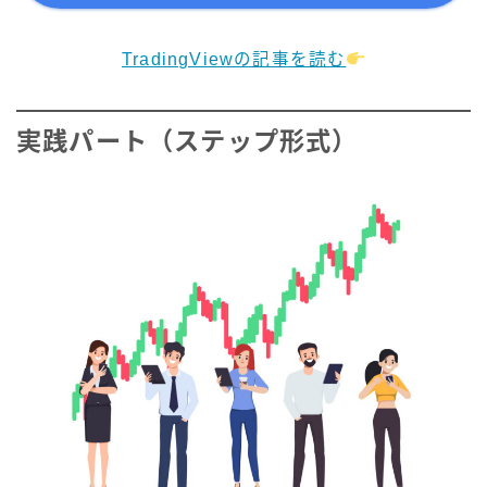
TradingViewの記事を読む
実践パート（ステップ形式）