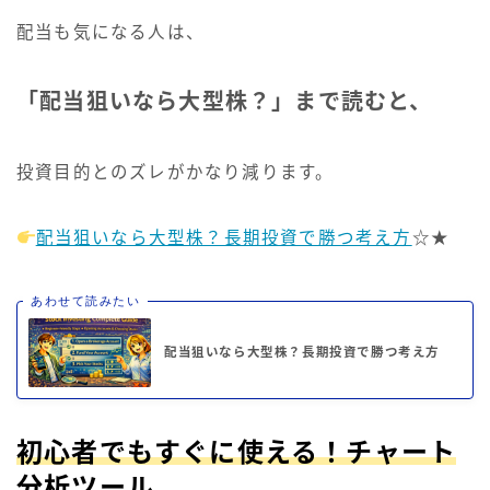
配当も気になる人は、
「配当狙いなら大型株？」まで読むと、
投資目的とのズレがかなり減ります。
配当狙いなら大型株？長期投資で勝つ考え方
☆★
あわせて読みたい
配当狙いなら大型株？長期投資で勝つ考え方
初心者でもすぐに使える！チャート
分析ツール