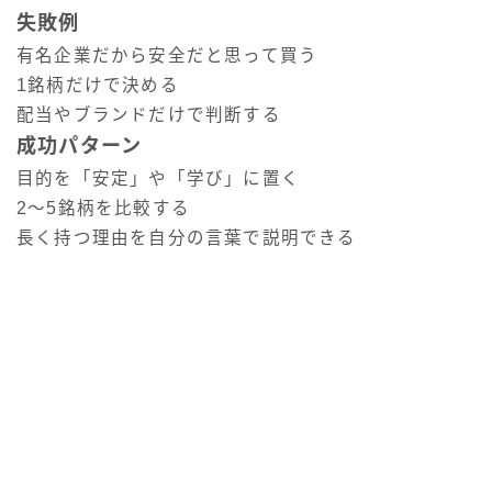
失敗例
有名企業だから安全だと思って買う
1銘柄だけで決める
配当やブランドだけで判断する
成功パターン
目的を「安定」や「学び」に置く
2〜5銘柄を比較する
長く持つ理由を自分の言葉で説明できる