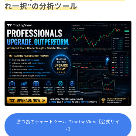
れ一択”の分析ツール
勝つ為のチャートツール TradingView【公式サイ
ト】