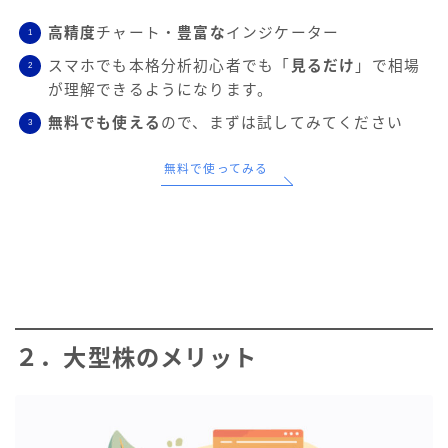
高精度
チャート・
豊富な
インジケーター
スマホでも本格分析初心者でも「
見るだけ
」で相場
が理解できるようになります。
無料でも使える
ので、まずは試してみてください
無料で使ってみる
２．大型株のメリット