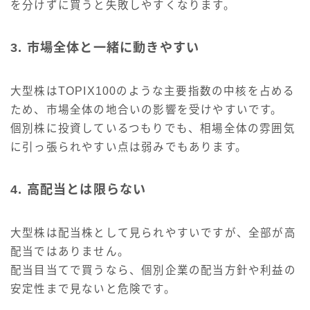
を分けずに買うと失敗しやすくなります。
3. 市場全体と一緒に動きやすい
大型株はTOPIX100のような主要指数の中核を占める
ため、市場全体の地合いの影響を受けやすいです。
個別株に投資しているつもりでも、相場全体の雰囲気
に引っ張られやすい点は弱みでもあります。
4. 高配当とは限らない
大型株は配当株として見られやすいですが、全部が高
配当ではありません。
配当目当てで買うなら、個別企業の配当方針や利益の
安定性まで見ないと危険です。