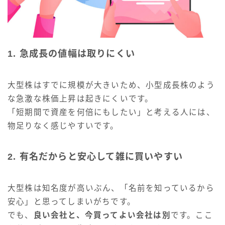
1. 急成長の値幅は取りにくい
大型株はすでに規模が大きいため、小型成長株のよう
な急激な株価上昇は起きにくいです。
「短期間で資産を何倍にもしたい」と考える人には、
物足りなく感じやすいです。
2. 有名だからと安心して雑に買いやすい
大型株は知名度が高いぶん、「名前を知っているから
安心」と思ってしまいがちです。
でも、
良い会社と、今買ってよい会社は別
です。ここ