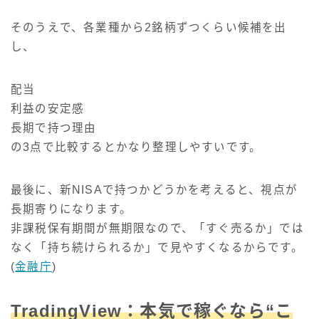
そのうえで、各業種から2銘柄ずつくらい候補を出
し、
配当
利益の安定感
長期で持つ理由
の3点で比較するとかなり整理しやすいです。
最後に、新NISAで持つかどうかを考えると、視点が
長期寄りになります。
非課税保有期間が無期限なので、「すぐ売るか」では
なく「持ち続けられるか」で見やすくなるからです。
(
金融庁
)
TradingView：本気で稼ぐなら“こ