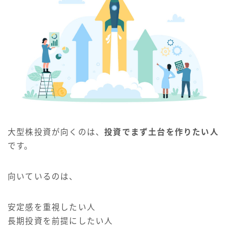
大型株投資が向くのは、
投資でまず土台を作りたい人
です。
向いているのは、
安定感を重視したい人
長期投資を前提にしたい人