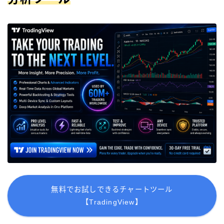
無料でお試しできるチャートツール
【TradingView】