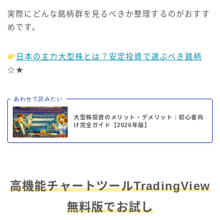
実際にどんな銘柄群を見るべきか整理するのがおすす
めです。
日本の主力大型株とは？安定投資で選ぶべき銘柄
☆★
あわせて読みたい
大型株投資のメリット・デメリット｜初心者向
け完全ガイド【2026年版】
高機能チャートツールTradingView
無料版でお試し