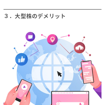
３．大型株のデメリット