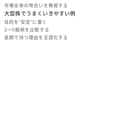
市場全体の地合いを無視する
大型株でうまくいきやすい例
目的を“安定”に置く
2〜5銘柄を比較する
長期で持つ理由を言語化する