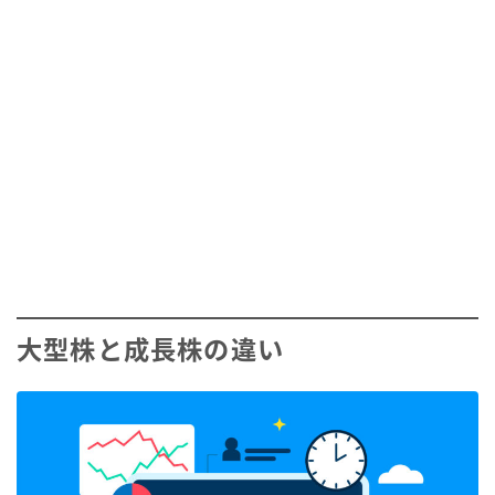
大型株と成長株の違い