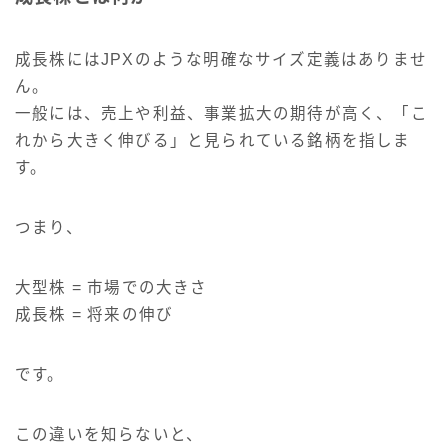
成長株にはJPXのような明確なサイズ定義はありませ
ん。
一般には、売上や利益、事業拡大の期待が高く、「こ
れから大きく伸びる」と見られている銘柄を指しま
す。
つまり、
大型株 = 市場での大きさ
成長株 = 将来の伸び
です。
この違いを知らないと、