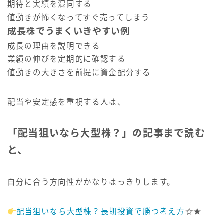
期待と実績を混同する
値動きが怖くなってすぐ売ってしまう
成長株でうまくいきやすい例
成長の理由を説明できる
業績の伸びを定期的に確認する
値動きの大きさを前提に資金配分する
配当や安定感を重視する人は、
「配当狙いなら大型株？」の記事まで読む
と、
自分に合う方向性がかなりはっきりします。
配当狙いなら大型株？長期投資で勝つ考え方
☆★