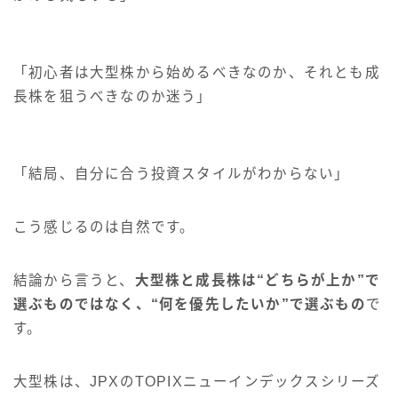
「初心者は大型株から始めるべきなのか、それとも成
長株を狙うべきなのか迷う」
「結局、自分に合う投資スタイルがわからない」
こう感じるのは自然です。
結論から言うと、
大型株と成長株は“どちらが上か”で
選ぶものではなく、“何を優先したいか”で選ぶもの
で
す。
大型株は、JPXのTOPIXニューインデックスシリーズ