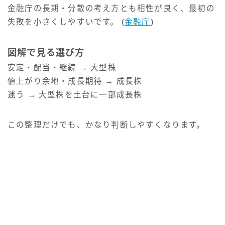
金融庁の長期・分散の考え方とも相性が良く、最初の
失敗を小さくしやすいです。 (
金融庁
)
図解で見る選び方
安定・配当・継続 → 大型株
値上がり余地・成長期待 → 成長株
迷う → 大型株を土台に一部成長株
この整理だけでも、かなり判断しやすくなります。