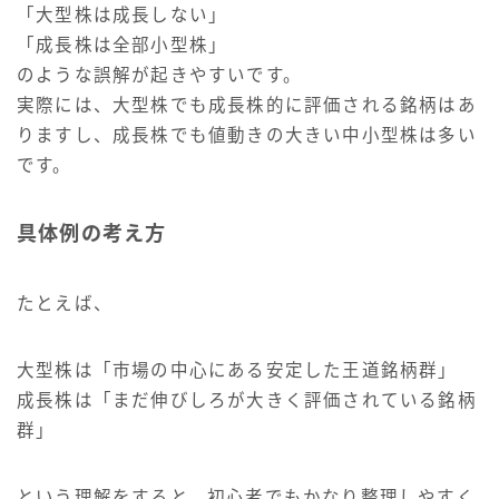
「大型株は成長しない」
「成長株は全部小型株」
のような誤解が起きやすいです。
実際には、大型株でも成長株的に評価される銘柄はあ
りますし、成長株でも値動きの大きい中小型株は多い
です。
具体例の考え方
たとえば、
大型株は「市場の中心にある安定した王道銘柄群」
成長株は「まだ伸びしろが大きく評価されている銘柄
群」
という理解をすると、初心者でもかなり整理しやすく