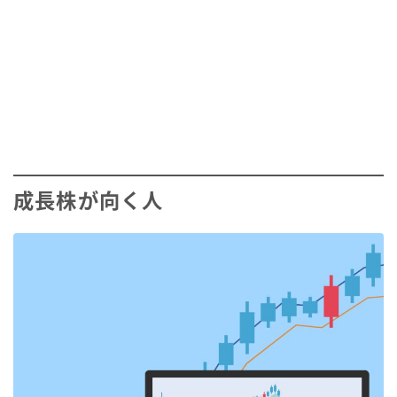
成長株が向く人