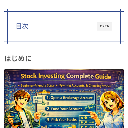
目次
OPEN
はじめに