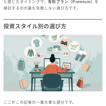
と感じたタイミングで、
有料プラン（Premium）
を
検討するのが最も失敗しない選び方です。
投資スタイル別の選び方
ここがこの記事の一番大事な部分です。