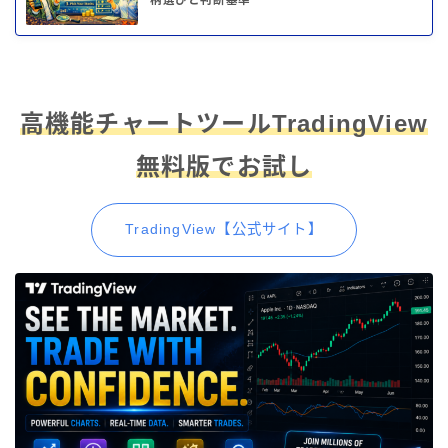
柄選びと判断基準
高機能チャートツールTradingView
無料版でお試し
TradingView【公式サイト】