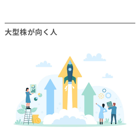
大型株が向く人