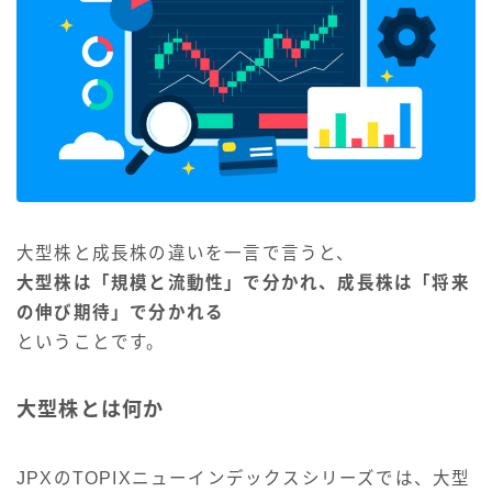
大型株と成長株の違いを一言で言うと、
大型株は「規模と流動性」で分かれ、成長株は「将来
の伸び期待」で分かれる
ということです。
大型株とは何か
JPXのTOPIXニューインデックスシリーズでは、大型