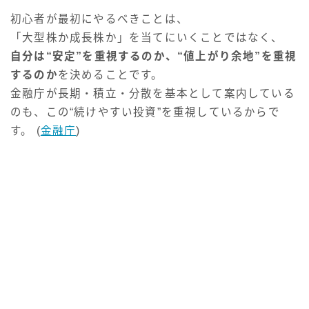
初心者が最初にやるべきことは、
「大型株か成長株か」を当てにいくことではなく、
自分は“安定”を重視するのか、“値上がり余地”を重視
するのか
を決めることです。
金融庁が長期・積立・分散を基本として案内している
のも、この“続けやすい投資”を重視しているからで
す。 (
金融庁
)