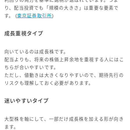
利回りの両方を基準に銘柄が選ばれています。つま
り、配当投資でも「規模の大きさ」は重要な要素で
す。 (
東京証券取引所
)
成長重視タイプ
向いているのは成長株です。
配当よりも、将来の株価上昇余地を重視する人にはこ
ちらが合いやすいです。
ただし、値動きは大きくなりやすいので、期待先行の
リスクも理解しておく必要があります。
迷いやすいタイプ
大型株を軸にして、一部だけ成長株を加える形が向き
ます。