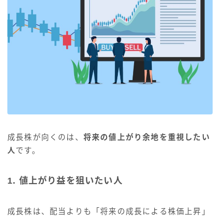
成長株が向くのは、
将来の値上がり余地を重視したい
人
です。
1. 値上がり益を狙いたい人
成長株は、配当よりも「将来の成長による株価上昇」