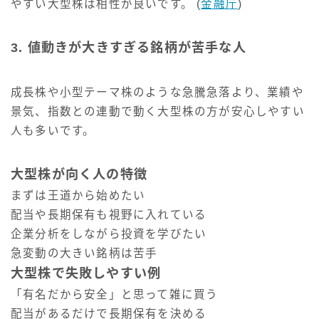
やすい大型株は相性が良いです。 (
金融庁
)
3. 値動きが大きすぎる銘柄が苦手な人
成長株や小型テーマ株のような急騰急落より、業績や
景気、指数との連動で動く大型株の方が安心しやすい
人も多いです。
大型株が向く人の特徴
まずは王道から始めたい
配当や長期保有も視野に入れている
企業分析をしながら投資を学びたい
急変動の大きい銘柄は苦手
大型株で失敗しやすい例
「有名だから安全」と思って雑に買う
配当があるだけで長期保有を決める