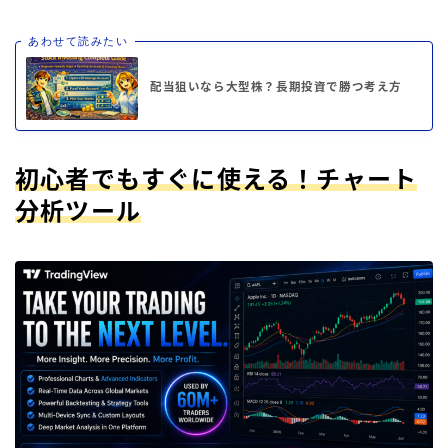
あわせて読みたい
配当狙いなら大型株？長期投資で勝つ考え方
初心者でもすぐに使える！チャート
分析ツール