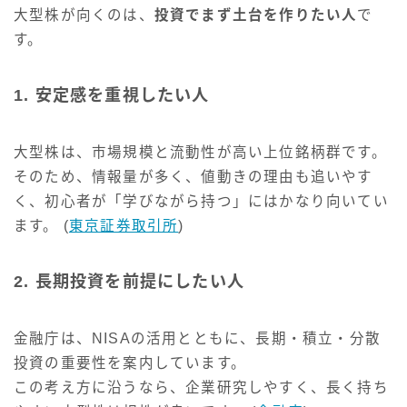
大型株が向くのは、
投資でまず土台を作りたい人
で
す。
1. 安定感を重視したい人
大型株は、市場規模と流動性が高い上位銘柄群です。
そのため、情報量が多く、値動きの理由も追いやす
く、初心者が「学びながら持つ」にはかなり向いてい
ます。 (
東京証券取引所
)
2. 長期投資を前提にしたい人
金融庁は、NISAの活用とともに、長期・積立・分散
投資の重要性を案内しています。
この考え方に沿うなら、企業研究しやすく、長く持ち