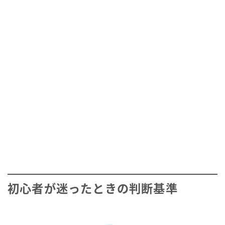
初心者が迷ったときの判断基準