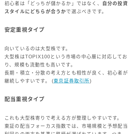
初心者は「どっちが儲かるか」ではなく、
自分の投資
スタイルにどちらが合うか
で選ぶべきです。
安定重視タイプ
向いているのは大型株です。
大型株はTOPIX100という市場の中心層に対応してお
り、規模も流動性も高いです。
長期・積立・分散の考え方とも相性が良く、初心者が
継続しやすいです。 (
東京証券取引所
)
配当重視タイプ
これも大型株寄りで考える方が整理しやすいです。
東証の配当フォーカス指数では、市場規模と予想配当