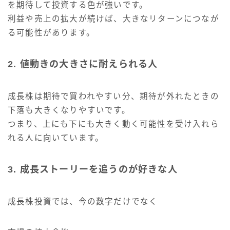
を期待して投資する色が強いです。
利益や売上の拡大が続けば、大きなリターンにつなが
る可能性があります。
2. 値動きの大きさに耐えられる人
成長株は期待で買われやすい分、期待が外れたときの
下落も大きくなりやすいです。
つまり、上にも下にも大きく動く可能性を受け入れら
れる人に向いています。
3. 成長ストーリーを追うのが好きな人
成長株投資では、今の数字だけでなく