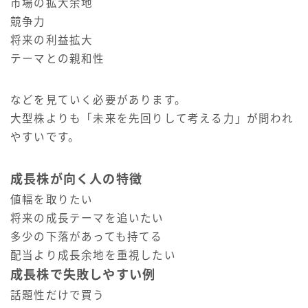
市場の拡大余地
競争力
将来の利益拡大
テーマとの親和性
などを見ていく必要があります。
大型株よりも「未来を先回りして考える力」が問われ
やすいです。
成長株が向く人の特徴
値幅を取りたい
将来の成長テーマを追いたい
多少の下落があっても持てる
配当より成長余地を重視したい
成長株で失敗しやすい例
話題性だけで買う