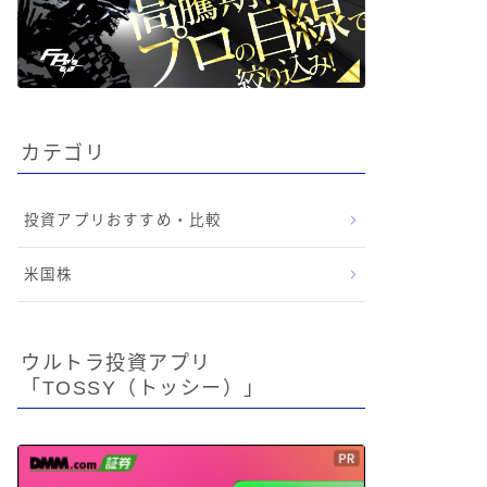
カテゴリ
投資アプリおすすめ・比較
米国株
ウルトラ投資アプリ
「TOSSY（トッシー）」