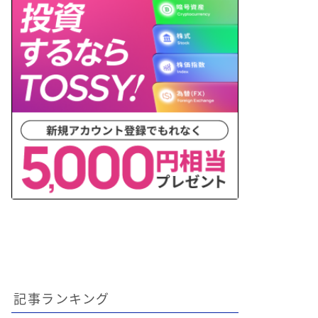
記事ランキング