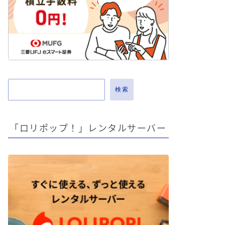
検索
「ロリポップ！」レンタルサーバー