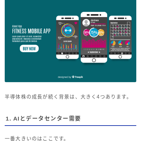
半導体株の成長が続く背景は、大きく4つあります。
1. AIとデータセンター需要
一番大きいのはここです。