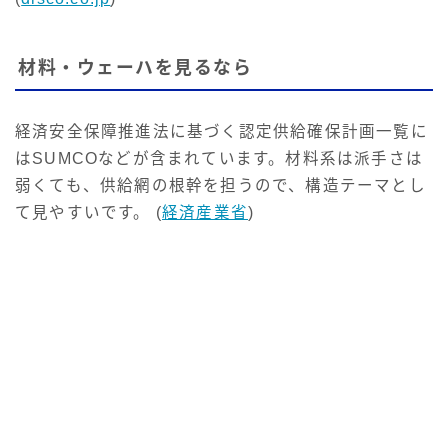
材料・ウェーハを見るなら
経済安全保障推進法に基づく認定供給確保計画一覧に
はSUMCOなどが含まれています。材料系は派手さは
弱くても、供給網の根幹を担うので、構造テーマとし
て見やすいです。 (
経済産業省
)