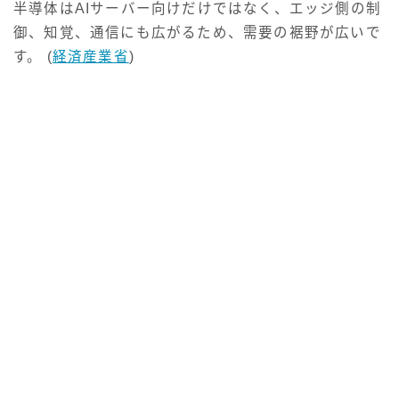
半導体はAIサーバー向けだけではなく、エッジ側の制
御、知覚、通信にも広がるため、需要の裾野が広いで
す。 (
経済産業省
)