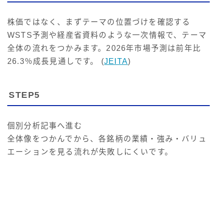
株価ではなく、まずテーマの位置づけを確認する
WSTS予測や経産省資料のような一次情報で、テーマ
全体の流れをつかみます。2026年市場予測は前年比
26.3％成長見通しです。 (
JEITA
)
STEP5
個別分析記事へ進む
全体像をつかんでから、各銘柄の業績・強み・バリュ
エーションを見る流れが失敗しにくいです。