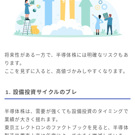
将来性がある一方で、半導体株には明確なリスクもあ
ります。
ここを見ずに入ると、高値づかみしやすくなります。
1. 設備投資サイクルのブレ
半導体株は、需要が強くても設備投資のタイミングで
業績が大きく揺れます。
東京エレクトロンのファクトブックを見ると、半導体