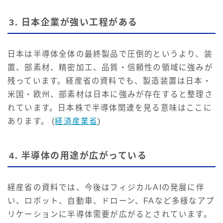
3. 日本企業が強い工程がある
日本は半導体全体の最終製品で圧倒的というより、装
置、部素材、精密加工、品質・信頼性の領域に強みが
残っています。経産省の資料でも、製造装置は日本・
米国・欧州、部素材は日本に強みが存在すると整理さ
れています。日本株で半導体関連を見る意味はここに
あります。 (
経済産業省
)
4. 半導体の用途が広がっている
経産省の資料では、今後はフィジカルAIの発展に伴
い、ロボット、自動車、ドローン、FAなど多様なアプ
リケーションに半導体需要が広がるとされています。