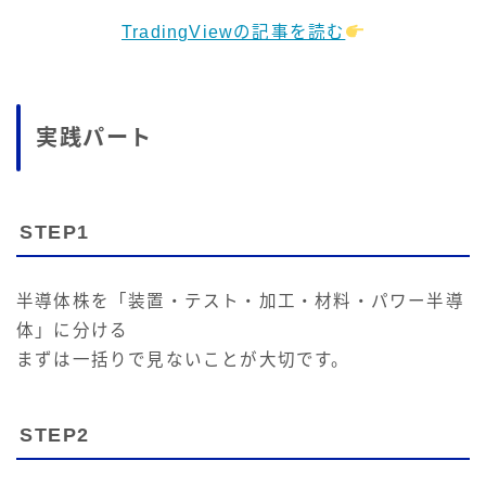
TradingViewの記事を読む
実践パート
STEP1
半導体株を「装置・テスト・加工・材料・パワー半導
体」に分ける
まずは一括りで見ないことが大切です。
STEP2