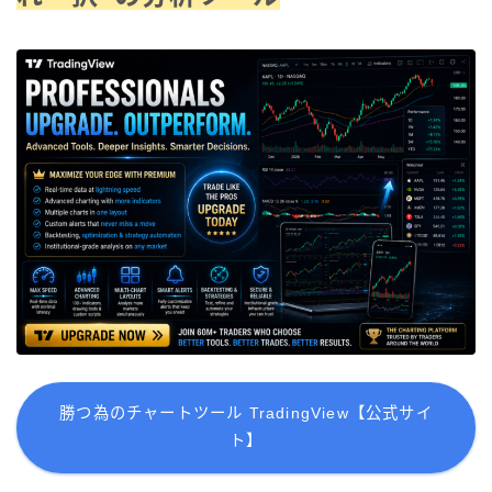
勝つ為のチャートツール TradingView【公式サイ
ト】