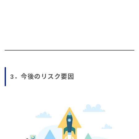
3．今後のリスク要因