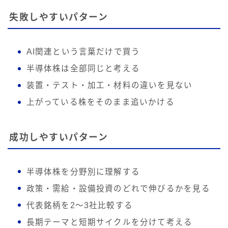
失敗しやすいパターン
AI関連という言葉だけで買う
半導体株は全部同じと考える
装置・テスト・加工・材料の違いを見ない
上がっている株をそのまま追いかける
成功しやすいパターン
半導体株を分野別に理解する
政策・需給・設備投資のどれで伸びるかを見る
代表銘柄を2〜3社比較する
長期テーマと短期サイクルを分けて考える