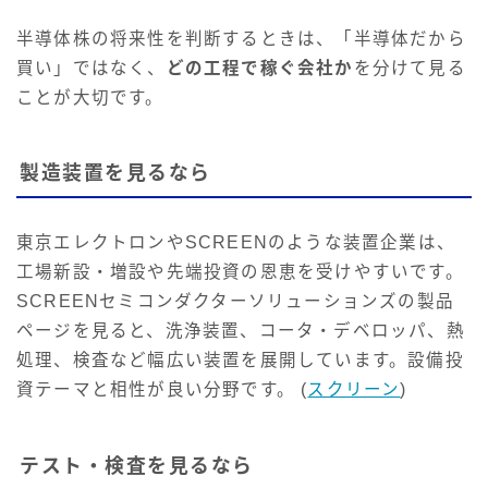
半導体株の将来性を判断するときは、「半導体だから
買い」ではなく、
どの工程で稼ぐ会社か
を分けて見る
ことが大切です。
製造装置を見るなら
東京エレクトロンやSCREENのような装置企業は、
工場新設・増設や先端投資の恩恵を受けやすいです。
SCREENセミコンダクターソリューションズの製品
ページを見ると、洗浄装置、コータ・デベロッパ、熱
処理、検査など幅広い装置を展開しています。設備投
資テーマと相性が良い分野です。 (
スクリーン
)
テスト・検査を見るなら