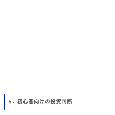
5．初心者向けの投資判断