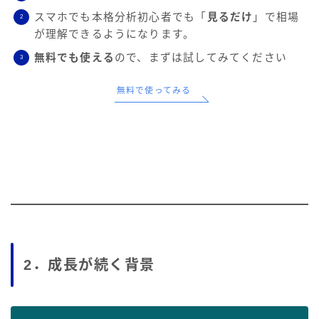
スマホでも本格分析初心者でも「
見るだけ
」で相場
が理解できるようになります。
無料でも使える
ので、まずは試してみてください
無料で使ってみる
2．成長が続く背景