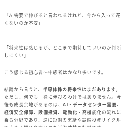
「AI需要で伸びると言われるけれど、今から入って遅
くないのか不安」
「将来性は感じるが、どこまで期待していいのか判断
しにくい」
こう感じる初心者〜中級者はかなり多いです。
結論から言うと、
半導体株の将来性はまだあります。
ただし、何でも一律に伸びるわけではありません。今
後も成長余地があるのは、
AI・データセンター需要、
経済安全保障、設備投資、電動化・高機能化
の流れに
乗る分野であり、逆に短期の需給や設備投資サイクル