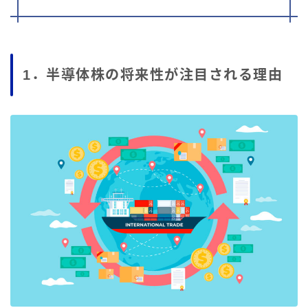
1．半導体株の将来性が注目される理由