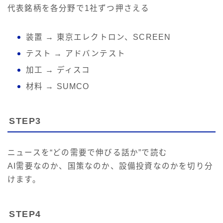
代表銘柄を各分野で1社ずつ押さえる
装置 → 東京エレクトロン、SCREEN
テスト → アドバンテスト
加工 → ディスコ
材料 → SUMCO
STEP3
ニュースを“どの需要で伸びる話か”で読む
AI需要なのか、国策なのか、設備投資なのかを切り分
けます。
STEP4