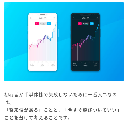
初心者が半導体株で失敗しないために一番大事なの
は、
「将来性がある」ことと、「今すぐ飛びついていい」
ことを分けて考えること
です。