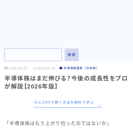
お問い合わせ
検索
2026.04.22
2026.05.27
半導体関連株（日本株）
半導体株はまだ伸びる？今後の成長性をプロ
が解説【2026年版】
AIとSNSで稼ぐ方法を無料で学ぶ
「半導体株はもう上がり切ったのではないか」