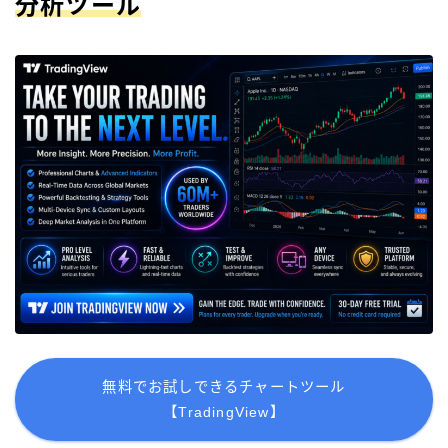
分析ツール
無料でお試しできるチャートツール
【TradingView】