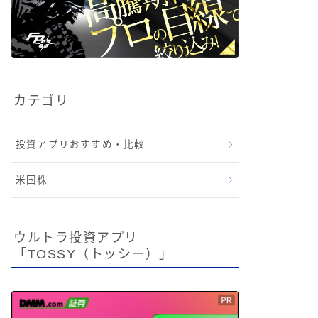
カテゴリ
投資アプリおすすめ・比較
米国株
ウルトラ投資アプリ
「TOSSY（トッシー）」