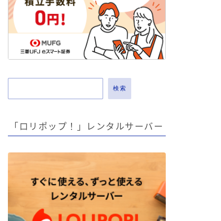
検索
「ロリポップ！」レンタルサーバー