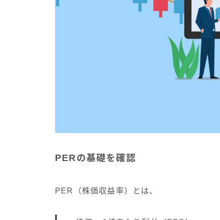
PERの基礎を確認
PER（株価収益率）とは、