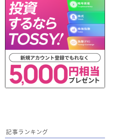
記事ランキング