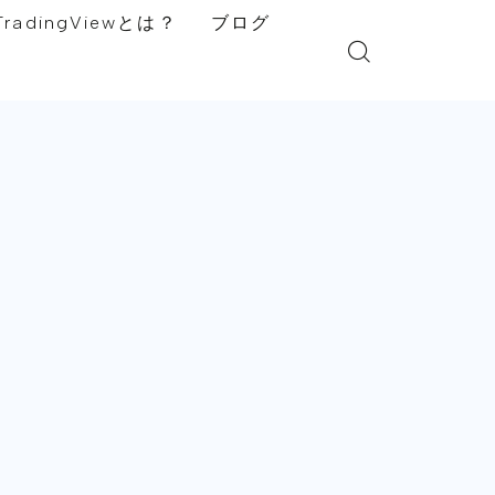
TradingViewとは？
ブログ