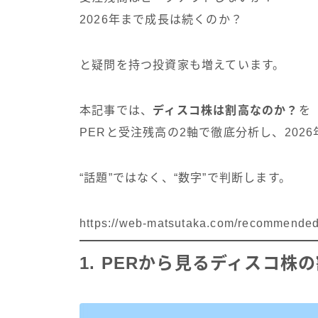
2026年まで成長は続くのか？
と疑問を持つ投資家も増えています。
本記事では、
ディスコ株は割高なのか？
を
PERと受注残高の2軸で徹底分析し、20
“話題”ではなく、“数字”で判断します。
https://web-matsutaka.com/recommended-
1. PERから見るディスコ株