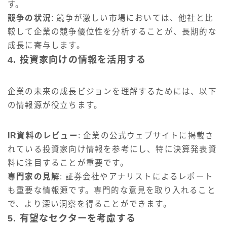
す。
競争の状況
: 競争が激しい市場においては、他社と比
較して企業の競争優位性を分析することが、長期的な
成長に寄与します。
4. 投資家向けの情報を活用する
企業の未来の成長ビジョンを理解するためには、以下
の情報源が役立ちます。
IR資料のレビュー
: 企業の公式ウェブサイトに掲載さ
れている投資家向け情報を参考にし、特に決算発表資
料に注目することが重要です。
専門家の見解
: 証券会社やアナリストによるレポート
も重要な情報源です。専門的な意見を取り入れること
で、より深い洞察を得ることができます。
5. 有望なセクターを考慮する