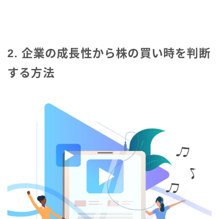
2. 企業の成長性から株の買い時を判断
する方法