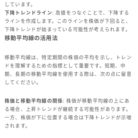
しています。
下降トレンドライン
: 高値をつなぐことで、下降する
ラインを作成します。このラインを株価が下回ると、
下降トレンドが始まっている可能性が考えられます。
移動平均線の活用法
移動平均線は、特定期間の株価の平均を示し、トレン
ドを理解するための指標として重要です。短期、中
期、長期の移動平均線を使用する際は、次の点に留意
してください。
株価と移動平均線の関係
: 株価が移動平均線の上にあ
る場合、上昇トレンドが継続する可能性があります。
一方、株価が下に位置する場合は下降トレンドが示唆
されます。