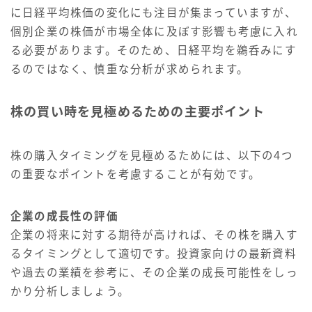
に日経平均株価の変化にも注目が集まっていますが、
個別企業の株価が市場全体に及ぼす影響も考慮に入れ
る必要があります。そのため、日経平均を鵜呑みにす
るのではなく、慎重な分析が求められます。
株の買い時を見極めるための主要ポイント
株の購入タイミングを見極めるためには、以下の4つ
の重要なポイントを考慮することが有効です。
企業の成長性の評価
企業の将来に対する期待が高ければ、その株を購入す
るタイミングとして適切です。投資家向けの最新資料
や過去の業績を参考に、その企業の成長可能性をしっ
かり分析しましょう。