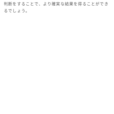
判断をすることで、より確実な結果を得ることができ
るでしょう。