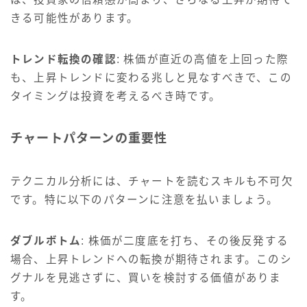
きる可能性があります。
トレンド転換の確認
: 株価が直近の高値を上回った際
も、上昇トレンドに変わる兆しと見なすべきで、この
タイミングは投資を考えるべき時です。
チャートパターンの重要性
テクニカル分析には、チャートを読むスキルも不可欠
です。特に以下のパターンに注意を払いましょう。
ダブルボトム
: 株価が二度底を打ち、その後反発する
場合、上昇トレンドへの転換が期待されます。このシ
グナルを見逃さずに、買いを検討する価値がありま
す。