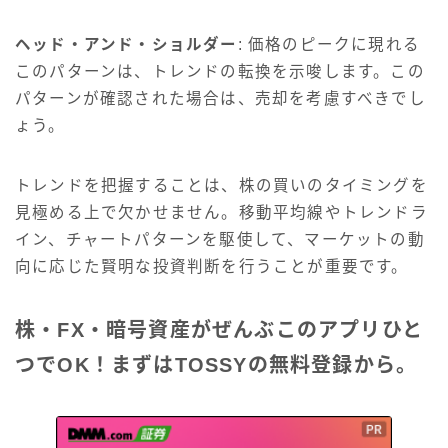
ヘッド・アンド・ショルダー
: 価格のピークに現れる
このパターンは、トレンドの転換を示唆します。この
パターンが確認された場合は、売却を考慮すべきでし
ょう。
トレンドを把握することは、株の買いのタイミングを
見極める上で欠かせません。移動平均線やトレンドラ
イン、チャートパターンを駆使して、マーケットの動
向に応じた賢明な投資判断を行うことが重要です。
株・FX・暗号資産がぜんぶこのアプリひと
つでOK！まずはTOSSYの無料登録から。