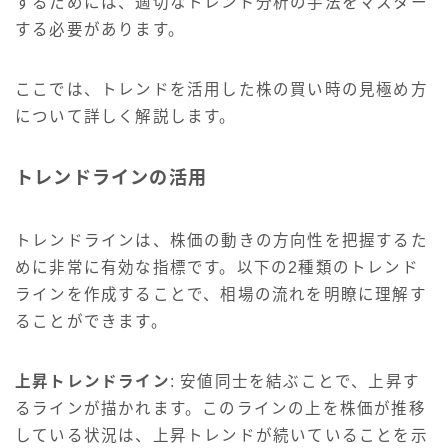
するためには、適切なトレンド分析の手法をマスター
する必要があります。
ここでは、トレンドを活用した株の買い時の見極め方
について詳しく解説します。
トレンドラインの活用
トレンドラインは、株価の動きの方向性を把握するた
めに非常に有効な指標です。以下の2種類のトレンド
ラインを作成することで、相場の流れを明瞭に理解す
ることができます。
上昇トレンドライン
: 安値同士を結ぶことで、上昇す
るラインが描かれます。このラインの上を株価が推移
している状況は、上昇トレンドが続いていることを示