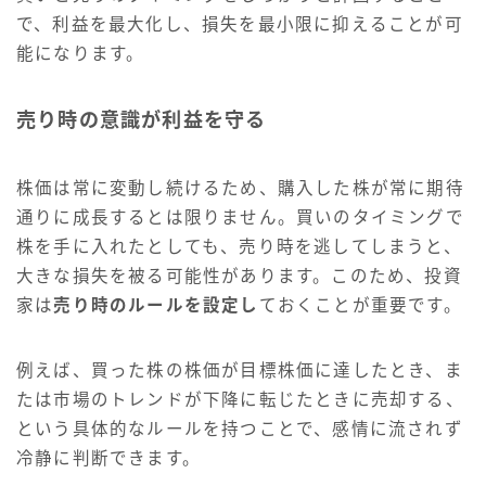
で、利益を最大化し、損失を最小限に抑えることが可
能になります。
売り時の意識が利益を守る
株価は常に変動し続けるため、購入した株が常に期待
通りに成長するとは限りません。買いのタイミングで
株を手に入れたとしても、売り時を逃してしまうと、
大きな損失を被る可能性があります。このため、投資
家は
売り時のルールを設定し
ておくことが重要です。
例えば、買った株の株価が目標株価に達したとき、ま
たは市場のトレンドが下降に転じたときに売却する、
という具体的なルールを持つことで、感情に流されず
冷静に判断できます。