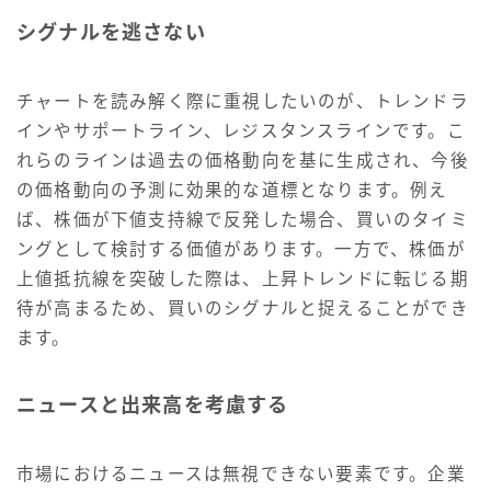
シグナルを逃さない
チャートを読み解く際に重視したいのが、トレンドラ
インやサポートライン、レジスタンスラインです。こ
れらのラインは過去の価格動向を基に生成され、今後
の価格動向の予測に効果的な道標となります。例え
ば、株価が下値支持線で反発した場合、買いのタイミ
ングとして検討する価値があります。一方で、株価が
上値抵抗線を突破した際は、上昇トレンドに転じる期
待が高まるため、買いのシグナルと捉えることができ
ます。
ニュースと出来高を考慮する
市場におけるニュースは無視できない要素です。企業