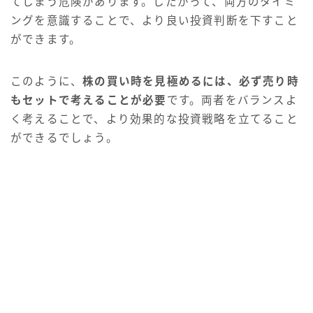
てしまう危険があります。したがって、両方のタイミ
ングを意識することで、より良い投資判断を下すこと
ができます。
このように、
株の買い時を見極めるには、必ず売り時
もセットで考えることが必要
です。両者をバランスよ
く考えることで、より効果的な投資戦略を立てること
ができるでしょう。