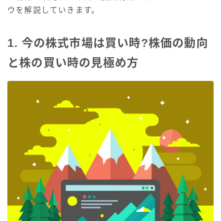
ウを解説していきます。
1. 今の株式市場は買い時?株価の動向
と株の買い時の見極め方