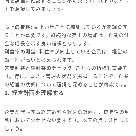
向を詳細に確認することが不可欠です。以下のポイン
トを意識してみましょう。
売上の推移
: 売上が年ごとに増加しているかを調査す
ることが重要です。継続的な売上の増加は、企業の健
全な成長を示す良い指標となります。
利益率の測定
: 利益率が向上している企業は、経営の
効率性が高いと考えられます。
営業利益と純利益のチェック
: これらの指標も重要で
す。特に、コスト管理の状況を把握することで、企業
の経営の状態について理解を深めることが可能です。
2. 経営計画を理解する
企業が発表する経営戦略や将来の計画も、成長性の判
断において欠かせない要素です。以下の点に注目しま
しょう。