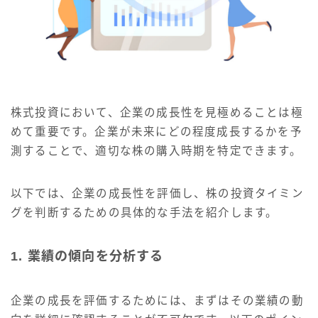
株式投資において、企業の成長性を見極めることは極
めて重要です。企業が未来にどの程度成長するかを予
測することで、適切な株の購入時期を特定できます。
以下では、企業の成長性を評価し、株の投資タイミン
グを判断するための具体的な手法を紹介します。
1. 業績の傾向を分析する
企業の成長を評価するためには、まずはその業績の動