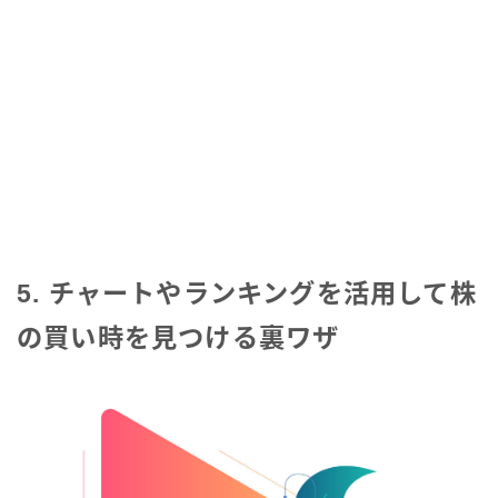
5. チャートやランキングを活用して株
の買い時を見つける裏ワザ