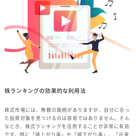
株ランキングの効果的な利用法
株式市場には、無数の銘柄がありますが、自分に合っ
た投資対象を見つけるのは容易ではありません。そん
なとき、株式ランキングを活用することが非常に有効
です。特に「値上がり率」や「値下がり率」、「出来