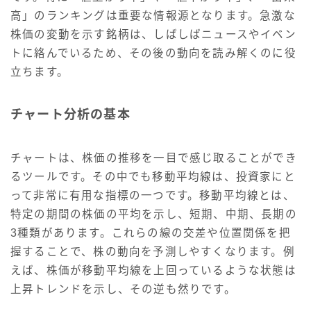
高」のランキングは重要な情報源となります。急激な
株価の変動を示す銘柄は、しばしばニュースやイベン
トに絡んでいるため、その後の動向を読み解くのに役
立ちます。
チャート分析の基本
チャートは、株価の推移を一目で感じ取ることができ
るツールです。その中でも移動平均線は、投資家にと
って非常に有用な指標の一つです。移動平均線とは、
特定の期間の株価の平均を示し、短期、中期、長期の
3種類があります。これらの線の交差や位置関係を把
握することで、株の動向を予測しやすくなります。例
えば、株価が移動平均線を上回っているような状態は
上昇トレンドを示し、その逆も然りです。