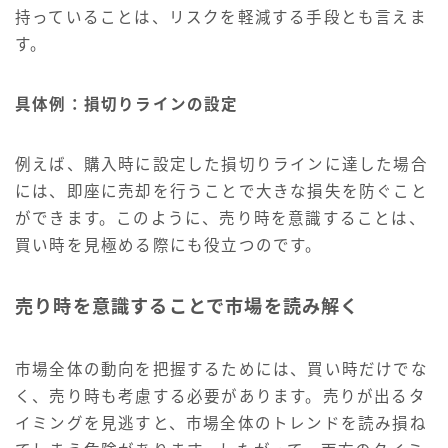
持っていることは、リスクを軽減する手段とも言えま
す。
具体例：損切りラインの設定
例えば、購入時に設定した損切りラインに達した場合
には、即座に売却を行うことで大きな損失を防ぐこと
ができます。このように、売り時を意識することは、
買い時を見極める際にも役立つのです。
売り時を意識することで市場を読み解く
市場全体の動向を把握するためには、買い時だけでな
く、売り時も考慮する必要があります。売りが出るタ
イミングを見逃すと、市場全体のトレンドを読み損ね