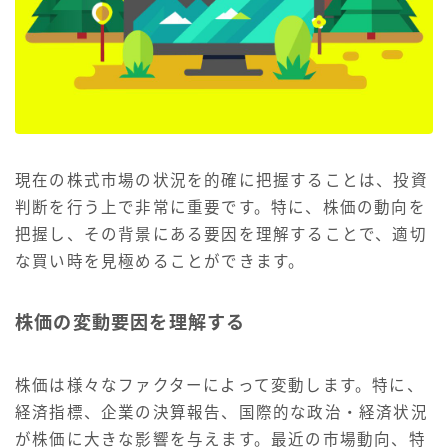
現在の株式市場の状況を的確に把握することは、投資
判断を行う上で非常に重要です。特に、株価の動向を
把握し、その背景にある要因を理解することで、適切
な買い時を見極めることができます。
株価の変動要因を理解する
株価は様々なファクターによって変動します。特に、
経済指標、企業の決算報告、国際的な政治・経済状況
が株価に大きな影響を与えます。最近の市場動向、特