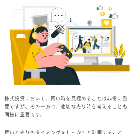
株式投資において、買い時を見極めることは非常に重
要ですが、その一方で、適切な売り時を考えることも
同様に重要です。
買いと売りのタイミングをしっかりと計画すること