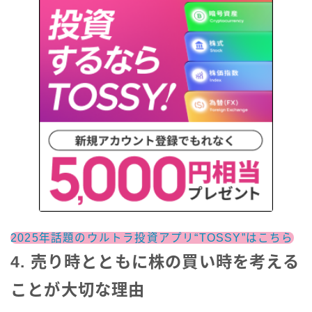
2025年話題のウルトラ投資アプリ“TOSSY”はこちら
4. 売り時とともに株の買い時を考える
ことが大切な理由