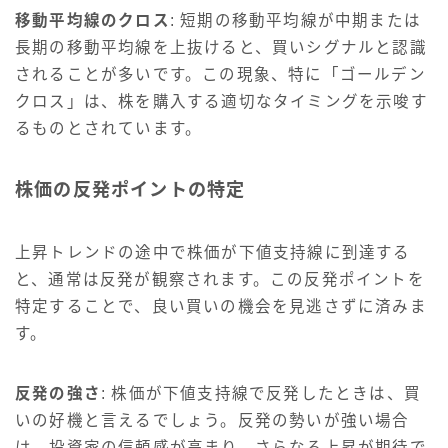
移動平均線のクロス
: 短期の移動平均線が中期または
長期の移動平均線を上抜けると、買いシグナルと認識
されることが多いです。この現象、特に「ゴールデン
クロス」は、株を購入する適切なタイミングを示唆す
るものとされています。
株価の反発ポイントの特定
上昇トレンドの途中で株価が下値支持線に到達する
と、通常は反発が観察されます。この反発ポイントを
特定することで、良い買いの機会を見逃さずに済みま
す。
反発の強さ
: 株価が下値支持線で反発したときは、買
いの好機と言えるでしょう。反発の勢いが強い場合
は、投資家の信頼感が高まり、さらなる上昇が期待で