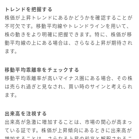
トレンドを把握する
株価が上昇トレンドにあるかどうかを確認することが
不可欠です。移動平均線やトレンドラインを用いて、
株の動きをより明確に把握できます。特に、株価が移
動平均線の上にある場合は、さらなる上昇が期待され
ます。
移動平均乖離率をチェックする
移動平均乖離率が高いマイナス圏にある場合、その株
は売られ過ぎと見なされ、買い時のサインと考えられ
ます。
出来高を注視する
出来高が急激に増加することは、市場の関心が高まっ
ている証です。株価が上昇傾向にあるときに出来高が
増加することは、さらなる上昇の前兆と解釈されるこ