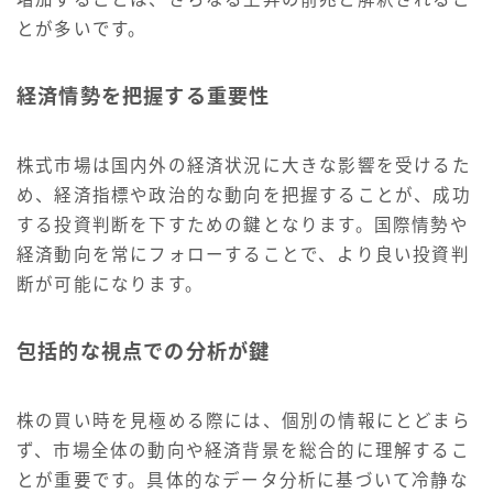
とが多いです。
経済情勢を把握する重要性
株式市場は国内外の経済状況に大きな影響を受けるた
め、経済指標や政治的な動向を把握することが、成功
する投資判断を下すための鍵となります。国際情勢や
経済動向を常にフォローすることで、より良い投資判
断が可能になります。
包括的な視点での分析が鍵
株の買い時を見極める際には、個別の情報にとどまら
ず、市場全体の動向や経済背景を総合的に理解するこ
とが重要です。具体的なデータ分析に基づいて冷静な