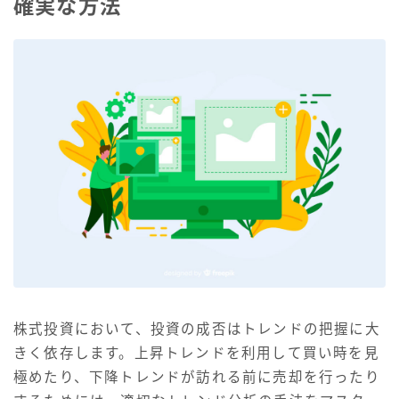
確実な方法
株式投資において、投資の成否はトレンドの把握に大
きく依存します。上昇トレンドを利用して買い時を見
極めたり、下降トレンドが訪れる前に売却を行ったり