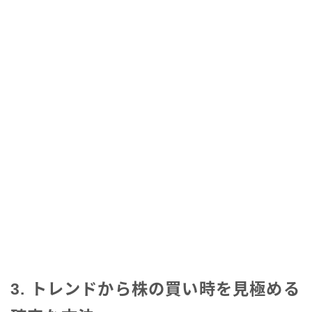
3. トレンドから株の買い時を見極める