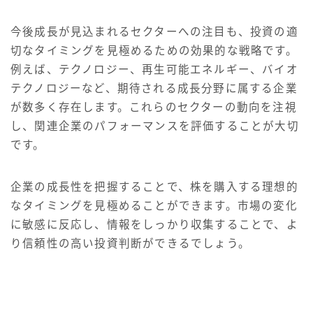
今後成長が見込まれるセクターへの注目も、投資の適
切なタイミングを見極めるための効果的な戦略です。
例えば、テクノロジー、再生可能エネルギー、バイオ
テクノロジーなど、期待される成長分野に属する企業
が数多く存在します。これらのセクターの動向を注視
し、関連企業のパフォーマンスを評価することが大切
です。
企業の成長性を把握することで、株を購入する理想的
なタイミングを見極めることができます。市場の変化
に敏感に反応し、情報をしっかり収集することで、よ
り信頼性の高い投資判断ができるでしょう。