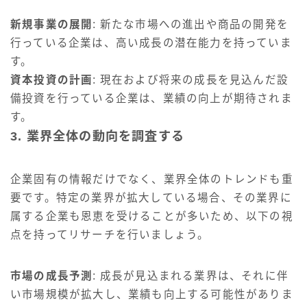
新規事業の展開
: 新たな市場への進出や商品の開発を
行っている企業は、高い成長の潜在能力を持っていま
す。
資本投資の計画
: 現在および将来の成長を見込んだ設
備投資を行っている企業は、業績の向上が期待されま
す。
3. 業界全体の動向を調査する
企業固有の情報だけでなく、業界全体のトレンドも重
要です。特定の業界が拡大している場合、その業界に
属する企業も恩恵を受けることが多いため、以下の視
点を持ってリサーチを行いましょう。
市場の成長予測
: 成長が見込まれる業界は、それに伴
い市場規模が拡大し、業績も向上する可能性がありま