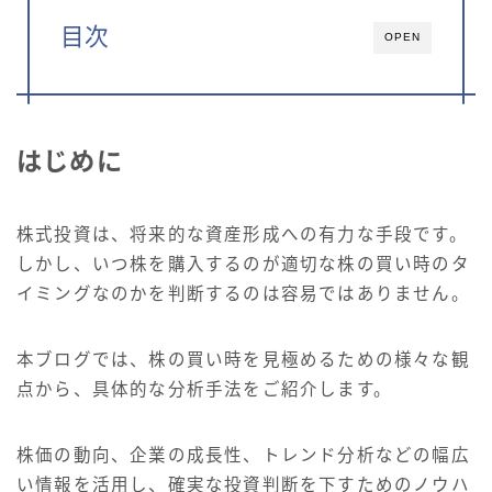
目次
OPEN
はじめに
株式投資は、将来的な資産形成への有力な手段です。
しかし、いつ株を購入するのが適切な株の買い時のタ
イミングなのかを判断するのは容易ではありません。
本ブログでは、株の買い時を見極めるための様々な観
点から、具体的な分析手法をご紹介します。
株価の動向、企業の成長性、トレンド分析などの幅広
い情報を活用し、確実な投資判断を下すためのノウハ