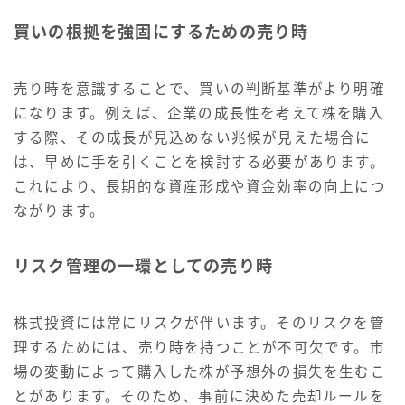
買いの根拠を強固にするための売り時
売り時を意識することで、買いの判断基準がより明確
になります。例えば、企業の成長性を考えて株を購入
する際、その成長が見込めない兆候が見えた場合に
は、早めに手を引くことを検討する必要があります。
これにより、長期的な資産形成や資金効率の向上につ
ながります。
リスク管理の一環としての売り時
株式投資には常にリスクが伴います。そのリスクを管
理するためには、売り時を持つことが不可欠です。市
場の変動によって購入した株が予想外の損失を生むこ
とがあります。そのため、事前に決めた売却ルールを