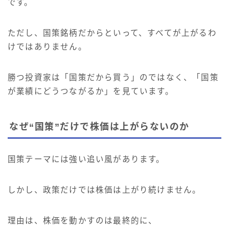
です。
ただし、国策銘柄だからといって、すべてが上がるわ
けではありません。
勝つ投資家は「国策だから買う」のではなく、「国策
が業績にどうつながるか」を見ています。
なぜ“国策”だけで株価は上がらないのか
国策テーマには強い追い風があります。
しかし、政策だけでは株価は上がり続けません。
理由は、株価を動かすのは最終的に、