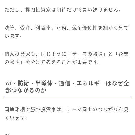
ただし、機関投資家は期待だけで買い続けません。
決算、受注、利益率、財務、競争優位性を細かく見て
います。
個人投資家も、同じように「テーマの強さ」と「企業
の強さ」を分けて考えることが重要です。
AI・防衛・半導体・通信・エネルギーはなぜ全
部つながるのか
国策銘柄で勝つ投資家は、テーマ同士のつながりを見
ています。