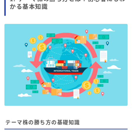
かる基本知識
テーマ株の勝ち方の基礎知識