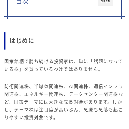
目次
OPEN
はじめに
国策銘柄で勝ち続ける投資家は、単に「話題になって
いる株」を買っているわけではありません。
防衛関連株、半導体関連株、AI関連株、通信インフラ
関連株、エネルギー関連株、データセンター関連株な
ど、国策テーマには大きな成長期待があります。しか
し、テーマ株は注目度が高いぶん、急騰も急落も起こ
りやすい投資対象です。