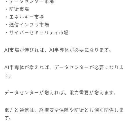
・データセンター市場
・防衛市場
・エネルギー市場
・通信インフラ市場
・サイバーセキュリティ市場
AI市場が伸びれば、AI半導体が必要になります。
AI半導体が増えれば、データセンターが必要になりま
す。
データセンターが増えれば、電力需要が増えます。
電力と通信は、経済安全保障や防衛とも深く関係しま
す。