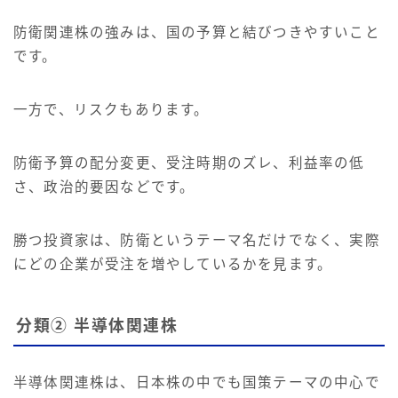
防衛関連株の強みは、国の予算と結びつきやすいこと
です。
一方で、リスクもあります。
防衛予算の配分変更、受注時期のズレ、利益率の低
さ、政治的要因などです。
勝つ投資家は、防衛というテーマ名だけでなく、実際
にどの企業が受注を増やしているかを見ます。
分類② 半導体関連株
半導体関連株は、日本株の中でも国策テーマの中心で