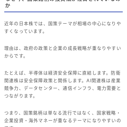
か
近年の日本株では、国策テーマが相場の中心になりや
すくなっています。
理由は、政府の政策と企業の成長戦略が重なりやすい
からです。
たとえば、半導体は経済安全保障に直結します。防衛
関連株は安全保障政策と関係します。AI関連株は産業
競争力、データセンター、通信インフラ、電力需要と
つながります。
つまり、国策銘柄は単なる流行ではなく、国家戦略・
企業投資・海外マネーが重なるテーマになりやすいの