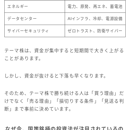
エネルギー
電力、原発、再エネ、蓄電池
データセンター
AIインフラ、冷却、電源設備
サイバーセキュリティ
ゼロトラスト、防衛サイバー
テーマ株は、資金が集中すると短期間で大きく上がる
ことがあります。
しかし、資金が抜けると下落も早くなります。
そのため、テーマ株で勝ち続ける人は「買う理由」だ
けでなく「売る理由」「損切りする条件」「見送る判
断」まで事前に決めています。
なぜ今、国策銘柄の投資法が注目されているの