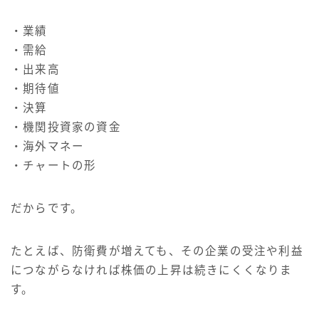
・業績
・需給
・出来高
・期待値
・決算
・機関投資家の資金
・海外マネー
・チャートの形
だからです。
たとえば、防衛費が増えても、その企業の受注や利益
につながらなければ株価の上昇は続きにくくなりま
す。