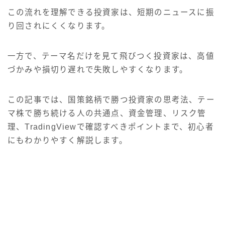
この流れを理解できる投資家は、短期のニュースに振
り回されにくくなります。
一方で、テーマ名だけを見て飛びつく投資家は、高値
づかみや損切り遅れで失敗しやすくなります。
この記事では、国策銘柄で勝つ投資家の思考法、テー
マ株で勝ち続ける人の共通点、資金管理、リスク管
理、TradingViewで確認すべきポイントまで、初心者
にもわかりやすく解説します。