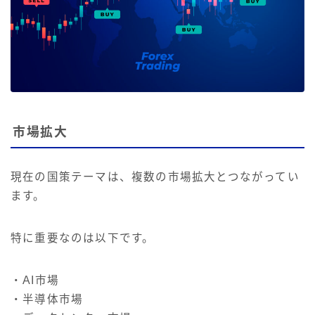
市場拡大
現在の国策テーマは、複数の市場拡大とつながってい
ます。
特に重要なのは以下です。
・AI市場
・半導体市場