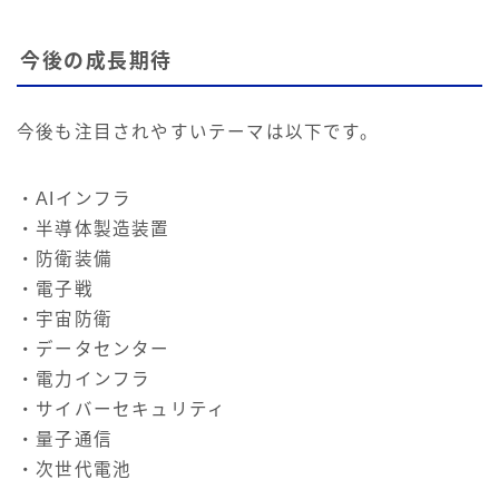
今後の成長期待
今後も注目されやすいテーマは以下です。
・AIインフラ
・半導体製造装置
・防衛装備
・電子戦
・宇宙防衛
・データセンター
・電力インフラ
・サイバーセキュリティ
・量子通信
・次世代電池