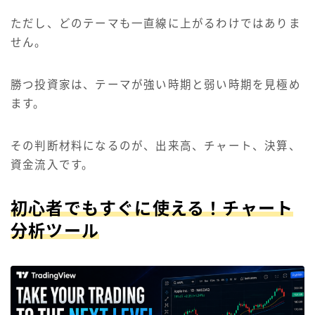
ただし、どのテーマも一直線に上がるわけではありま
せん。
勝つ投資家は、テーマが強い時期と弱い時期を見極め
ます。
その判断材料になるのが、出来高、チャート、決算、
資金流入です。
初心者でもすぐに使える！チャート
分析ツール