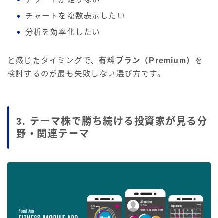
チャートを複数表示したい
分析を効率化したい
と感じたタイミングで、
有料プラン（Premium）
を
検討するのが最も失敗しない選び方です。
3. テーマ株で勝ち続ける投資家が見る分
野・関連テーマ