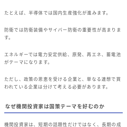
たとえば、半導体では国内生産強化が進みます。
防衛では防衛装備やサイバー防衛の重要性が高まりま
す。
エネルギーでは電力安定供給、原発、再エネ、蓄電池
がテーマになります。
ただし、政策の恩恵を受ける企業と、単なる連想で買
われている企業は分けて考える必要があります。
なぜ機関投資家は国策テーマを好むのか
機関投資家は、短期の話題性だけではなく、長期の成