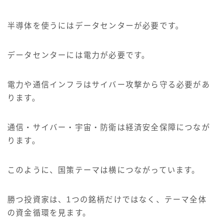
半導体を使うにはデータセンターが必要です。
データセンターには電力が必要です。
電力や通信インフラはサイバー攻撃から守る必要があ
ります。
通信・サイバー・宇宙・防衛は経済安全保障につなが
ります。
このように、国策テーマは横につながっています。
勝つ投資家は、1つの銘柄だけではなく、テーマ全体
の資金循環を見ます。