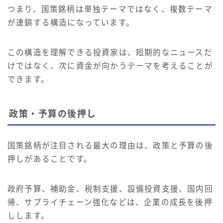
つまり、国策銘柄は単独テーマではなく、複数テーマ
が連鎖する構造になっています。
この構造を理解できる投資家は、短期的なニュースだ
けではなく、次に資金が向かうテーマを考えることが
できます。
政策・予算の後押し
国策銘柄が注目される最大の理由は、政策と予算の後
押しがあることです。
政府予算、補助金、税制支援、設備投資支援、国内回
帰、サプライチェーン強化などは、企業の成長を後押
しします。