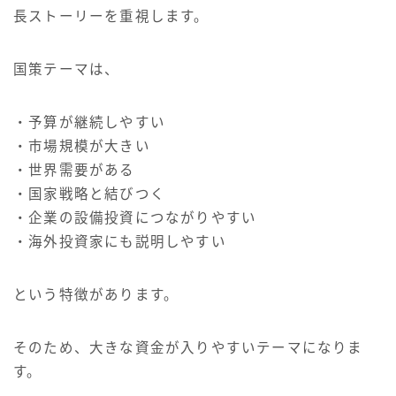
長ストーリーを重視します。
国策テーマは、
・予算が継続しやすい
・市場規模が大きい
・世界需要がある
・国家戦略と結びつく
・企業の設備投資につながりやすい
・海外投資家にも説明しやすい
という特徴があります。
そのため、大きな資金が入りやすいテーマになりま
す。