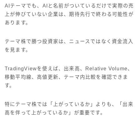
AIテーマでも、AIと名前がついているだけで実際の売
上が伸びていない企業は、期待先行で終わる可能性が
あります。
テーマ株で勝つ投資家は、ニュースではなく資金流入
を見ます。
TradingViewを使えば、出来高、Relative Volume、
移動平均線、高値更新、テーマ内比較を確認できま
す。
特にテーマ株では「上がっているか」よりも、「出来
高を伴って上がっているか」が重要です。