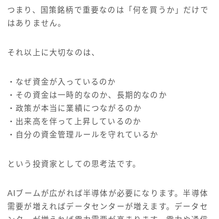
つまり、国策銘柄で重要なのは「何を買うか」だけで
はありません。
それ以上に大切なのは、
・なぜ資金が入っているのか
・その資金は一時的なのか、長期的なのか
・政策が本当に業績につながるのか
・出来高を伴って上昇しているのか
・自分の資金管理ルールを守れているか
という投資家としての思考法です。
AIブームが広がれば半導体が必要になります。半導体
需要が増えればデータセンターが増えます。データセ