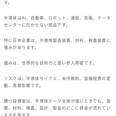
す。
半導体はAI、自動車、ロボット、通信、防衛、データ
センターに欠かせない部品です。
特に日本企業は、半導体製造装置、材料、検査装置に
強みがあります。
強みは、世界的な技術力と高い参入障壁です。
リスクは、半導体サイクル、米中規制、設備投資の変
動、為替影響です。
勝つ投資家は、半導体テーマ全体が強いときでも、装
置、材料、検査、設計、製造のどこに資金が流れてい
るかを見ます。