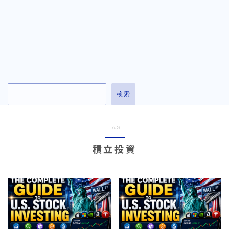
お問い合わせ
検索
TAG
積立投資