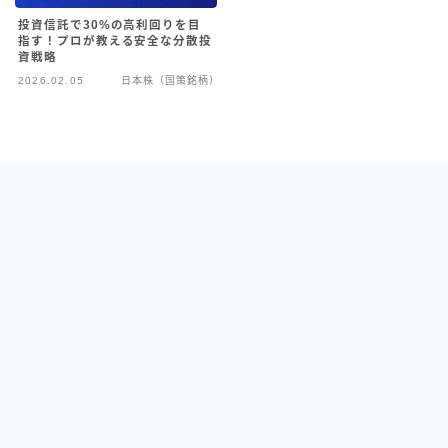
投資信託で30%の高利回りを目
指す！プロが教える安全な分散投
資戦略
2026.02.05
日本株（国策銘柄）