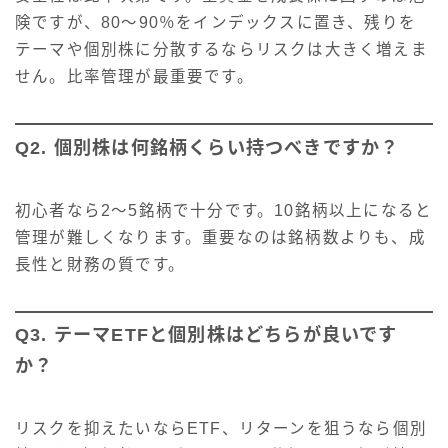
険ですが、80〜90％をインデックスに置き、残りを
テーマや個別株に分散するならリスクは大きく増えま
せん。比率管理が最重要です。
Q2. 個別株は何銘柄くらい持つべきですか？
初心者なら2〜5銘柄で十分です。10銘柄以上になると
管理が難しくなります。重要なのは銘柄数よりも、成
長性と財務の質です。
Q3. テーマETFと個別株はどちらが良いです
か？
リスクを抑えたいならETF、リターンを狙うなら個別