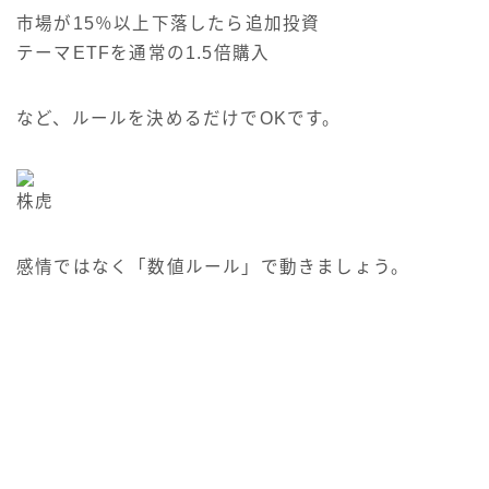
市場が15％以上下落したら追加投資
テーマETFを通常の1.5倍購入
など、ルールを決めるだけでOKです。
株虎
感情ではなく「数値ルール」で動きましょう。