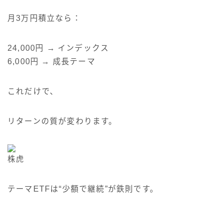
月3万円積立なら：
24,000円 → インデックス
6,000円 → 成長テーマ
これだけで、
リターンの質が変わります。
株虎
テーマETFは“少額で継続”が鉄則です。