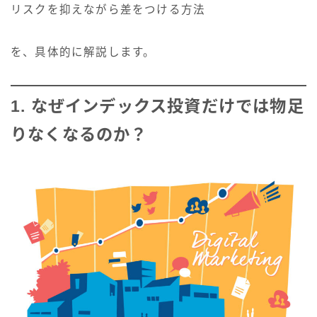
リスクを抑えながら差をつける方法
を、具体的に解説します。
1. なぜインデックス投資だけでは物足
りなくなるのか？