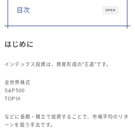
目次
OPEN
はじめに
インデックス投資は、資産形成の“王道”です。
全世界株式
S&P500
TOPIX
などに長期・積立で投資することで、市場平均のリタ
ーンを狙う手法です。