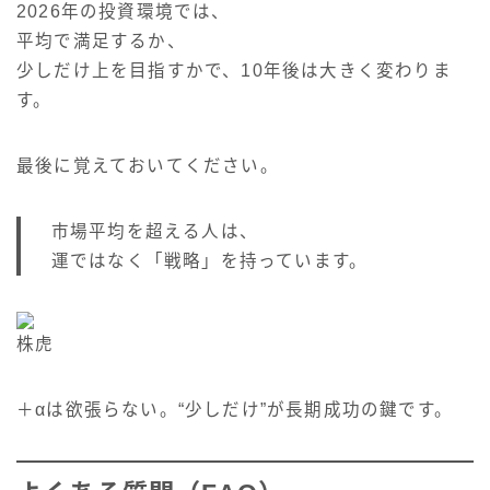
2026年の投資環境では、
平均で満足するか、
少しだけ上を目指すかで、10年後は大きく変わりま
す。
最後に覚えておいてください。
市場平均を超える人は、
運ではなく「戦略」を持っています。
株虎
＋αは欲張らない。“少しだけ”が長期成功の鍵です。