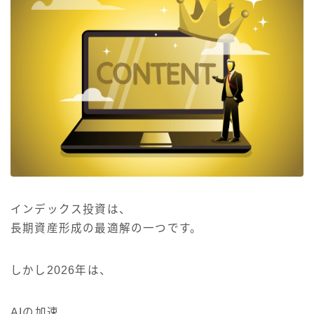
インデックス投資は、
長期資産形成の最適解の一つです。
しかし2026年は、
AIの加速