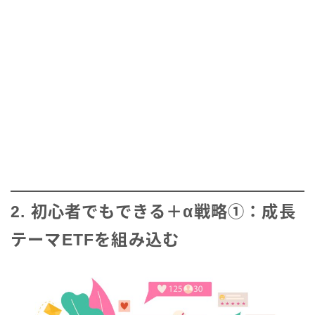
2. 初心者でもできる＋α戦略①：成長
テーマETFを組み込む