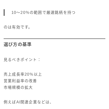
10〜20％の範囲で厳選銘柄を持つ
のは有効です。
選び方の基準
見るべきポイント：
売上成長率20％以上
営業利益率の改善
市場規模の拡大
例えばAI関連企業などは、