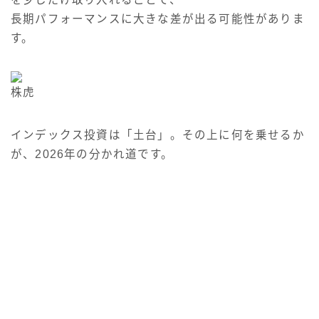
長期パフォーマンスに大きな差が出る可能性がありま
す。
株虎
インデックス投資は「土台」。その上に何を乗せるか
が、2026年の分かれ道です。