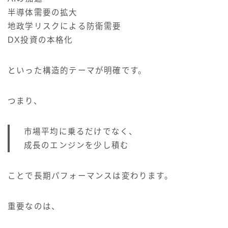
半導体需要の拡大
地政学リスクによる防衛需要
DX投資の本格化
といった構造的テーマが明確です。
つまり、
市場平均に乗るだけでなく、
成長のエンジンを少し積む
ことで長期パフォーマンスは変わります。
重要なのは、