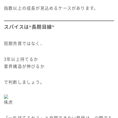
指数以上の成長が見込めるケースがあります。
スパイスは“長期目線”
短期売買ではなく、
3年以上持てるか
業界構造が伸びるか
で判断しましょう。
株虎