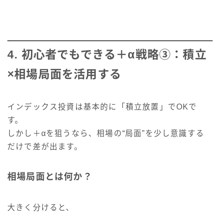
4. 初心者でもできる＋α戦略③：積立
×相場局面を活用する
インデックス投資は基本的に「積立放置」でOKで
す。
しかし＋αを狙うなら、相場の“局面”を少し意識する
だけで差が出ます。
相場局面とは何か？
大きく分けると、