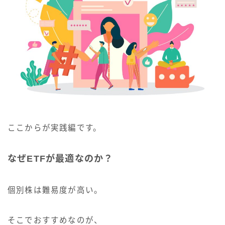
ここからが実践編です。
なぜETFが最適なのか？
個別株は難易度が高い。
そこでおすすめなのが、