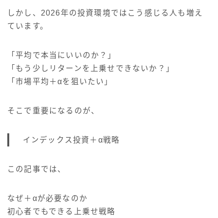
しかし、2026年の投資環境ではこう感じる人も増え
ています。
「平均で本当にいいのか？」
「もう少しリターンを上乗せできないか？」
「市場平均＋αを狙いたい」
そこで重要になるのが、
インデックス投資＋α戦略
この記事では、
なぜ＋αが必要なのか
初心者でもできる上乗せ戦略