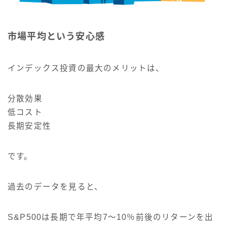
市場平均という安心感
インデックス投資の最大のメリットは、
分散効果
低コスト
長期安定性
です。
過去のデータを見ると、
S&P500は長期で年平均7〜10％前後のリターンを出