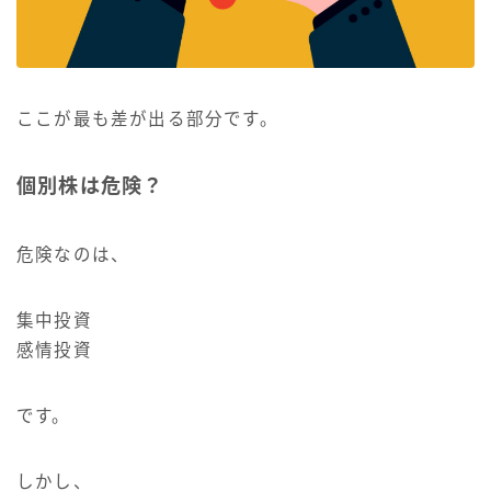
ここが最も差が出る部分です。
個別株は危険？
危険なのは、
集中投資
感情投資
です。
しかし、