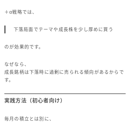
＋α戦略では、
下落局面でテーマや成長株を少し厚めに買う
のが効果的です。
なぜなら、
成長銘柄は下落時に過剰に売られる傾向があるからで
す。
実践方法（初心者向け）
毎月の積立とは別に、