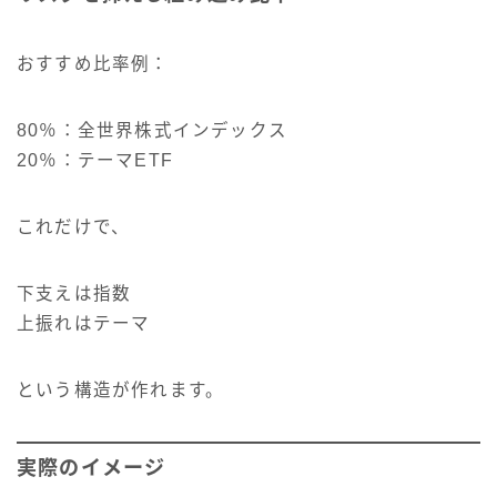
おすすめ比率例：
80％：全世界株式インデックス
20％：テーマETF
これだけで、
下支えは指数
上振れはテーマ
という構造が作れます。
実際のイメージ