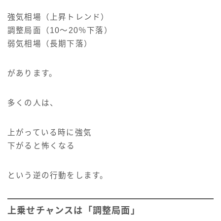
強気相場（上昇トレンド）
調整局面（10〜20％下落）
弱気相場（長期下落）
があります。
多くの人は、
上がっている時に強気
下がると怖くなる
という逆の行動をします。
上乗せチャンスは「調整局面」