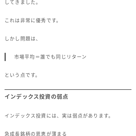
してきました。
これは非常に優秀です。
しかし問題は、
市場平均＝誰でも同じリターン
という点です。
インデックス投資の弱点
インデックス投資には、実は弱点があります。
急成長銘柄の恩恵が薄まる