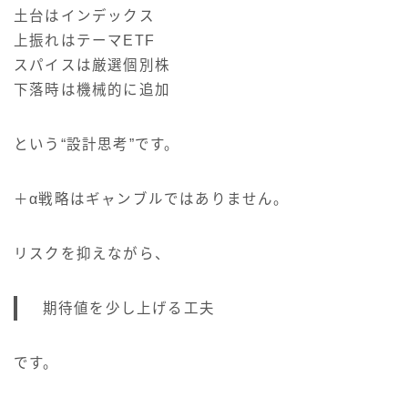
土台はインデックス
上振れはテーマETF
スパイスは厳選個別株
下落時は機械的に追加
という“設計思考”です。
＋α戦略はギャンブルではありません。
リスクを抑えながら、
期待値を少し上げる工夫
です。