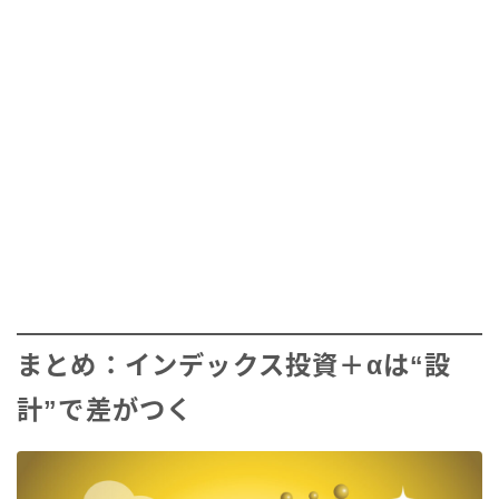
まとめ：インデックス投資＋αは“設
計”で差がつく