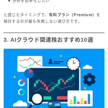
分析を効率化したい
と感じたタイミングで、
有料プラン（Premium）
を
検討するのが最も失敗しない選び方です。
3. AIクラウド関連株おすすめ10選