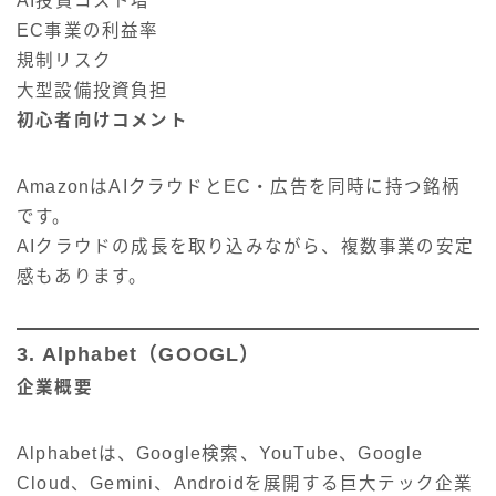
AI投資コスト増
EC事業の利益率
規制リスク
大型設備投資負担
初心者向けコメント
AmazonはAIクラウドとEC・広告を同時に持つ銘柄
です。
AIクラウドの成長を取り込みながら、複数事業の安定
感もあります。
3. Alphabet（GOOGL）
企業概要
Alphabetは、Google検索、YouTube、Google
Cloud、Gemini、Androidを展開する巨大テック企業