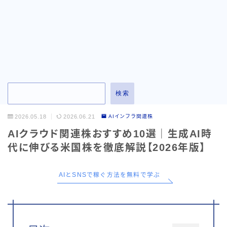
お問い合わせ
検索
2026.05.18
2026.06.21
AIインフラ関連株
AIクラウド関連株おすすめ10選｜生成AI時
代に伸びる米国株を徹底解説【2026年版】
AIとSNSで稼ぐ方法を無料で学ぶ