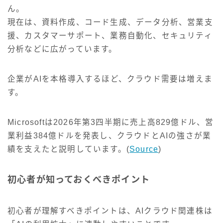
ん。
現在は、資料作成、コード生成、データ分析、営業支
援、カスタマーサポート、業務自動化、セキュリティ
分析などに広がっています。
企業がAIを本格導入するほど、クラウド需要は増えま
す。
Microsoftは2026年第3四半期に売上高829億ドル、営
業利益384億ドルを発表し、クラウドとAIの強さが業
績を支えたと説明しています。(
Source
)
初心者が知っておくべきポイント
初心者が理解すべきポイントは、AIクラウド関連株は