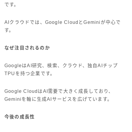
です。
AIクラウドでは、Google CloudとGeminiが中心で
す。
なぜ注目されるのか
GoogleはAI研究、検索、クラウド、独自AIチップ
TPUを持つ企業です。
Google CloudはAI需要で大きく成長しており、
Geminiを軸に生成AIサービスを広げています。
今後の成長性