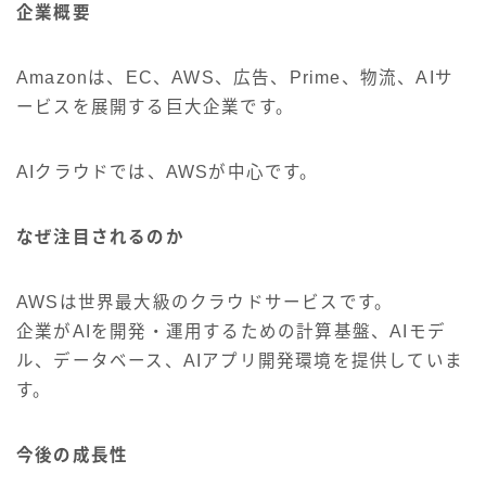
企業概要
Amazonは、EC、AWS、広告、Prime、物流、AIサ
ービスを展開する巨大企業です。
AIクラウドでは、AWSが中心です。
なぜ注目されるのか
AWSは世界最大級のクラウドサービスです。
企業がAIを開発・運用するための計算基盤、AIモデ
ル、データベース、AIアプリ開発環境を提供していま
す。
今後の成長性