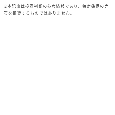
※本記事は投資判断の参考情報であり、特定銘柄の売
買を推奨するものではありません。