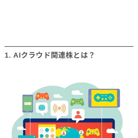
1. AIクラウド関連株とは？