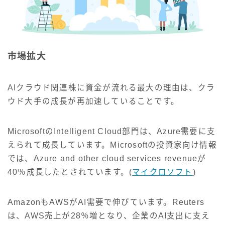
市場拡大
AIクラウド関連株に資金が流れる最大の理由は、クラ
ウド大手の成長が再加速していることです。
MicrosoftのIntelligent Cloud部門は、Azure需要に支
えられて成長しています。Microsoftの投資家向け情報
では、Azure and other cloud services revenueが
40％成長したとされています。(
マイクロソフト
)
AmazonもAWSがAI需要で伸びています。Reuters
は、AWS売上が28％増となり、企業のAI支出に支え