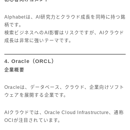
Alphabetは、AI研究力とクラウド成長を同時に持つ銘
柄です。
検索ビジネスへのAI影響はリスクですが、AIクラウド
成長は非常に強いテーマです。
4. Oracle（ORCL）
企業概要
Oracleは、データベース、クラウド、企業向けソフト
ウェアを展開する企業です。
AIクラウドでは、Oracle Cloud Infrastructure、通称
OCIが注目されています。