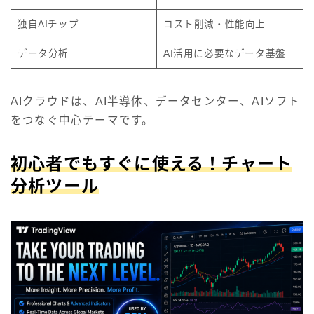
独自AIチップ
コスト削減・性能向上
データ分析
AI活用に必要なデータ基盤
AIクラウドは、AI半導体、データセンター、AIソフト
をつなぐ中心テーマです。
初心者でもすぐに使える！チャート
分析ツール