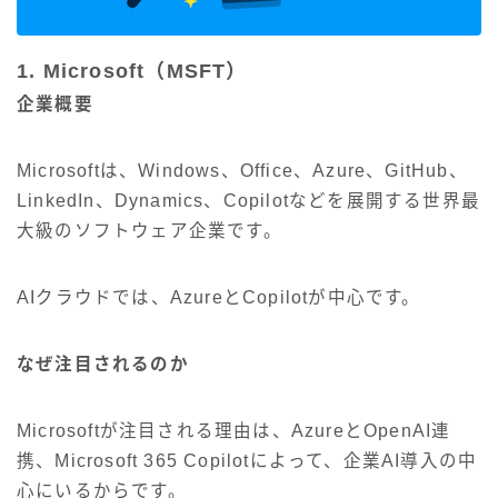
1. Microsoft（MSFT）
企業概要
Microsoftは、Windows、Office、Azure、GitHub、
LinkedIn、Dynamics、Copilotなどを展開する世界最
大級のソフトウェア企業です。
AIクラウドでは、AzureとCopilotが中心です。
なぜ注目されるのか
Microsoftが注目される理由は、AzureとOpenAI連
携、Microsoft 365 Copilotによって、企業AI導入の中
心にいるからです。