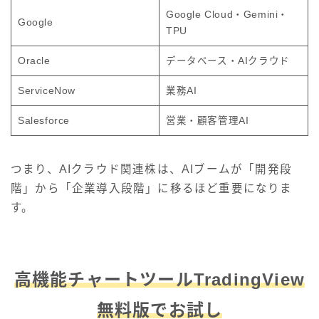
Google Cloud・Gemini・
Google
TPU
Oracle
データベース・AIクラウド
ServiceNow
業務AI
Salesforce
営業・顧客管理AI
つまり、AIクラウド関連株は、AIブームが「開発段
階」から「企業導入段階」に移るほど重要になりま
す。
高機能チャートツールTradingView
無料版でお試し