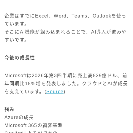
企業はすでにExcel、Word、Teams、Outlookを使っ
ています。
そこにAI機能が組み込まれることで、AI導入が進みや
すいです。
今後の成長性
Microsoftは2026年第3四半期に売上高829億ドル、前
年同期比18％増を発表しました。クラウドとAIが成長
を支えています。(
Source
)
強み
Azureの成長
Microsoft 365の顧客基盤