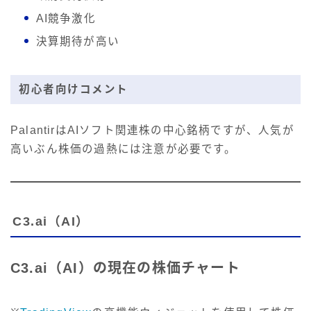
AI競争激化
決算期待が高い
初心者向けコメント
PalantirはAIソフト関連株の中心銘柄ですが、人気が
高いぶん株価の過熱には注意が必要です。
C3.ai（AI）
C3.ai（AI）の現在の株価チャート