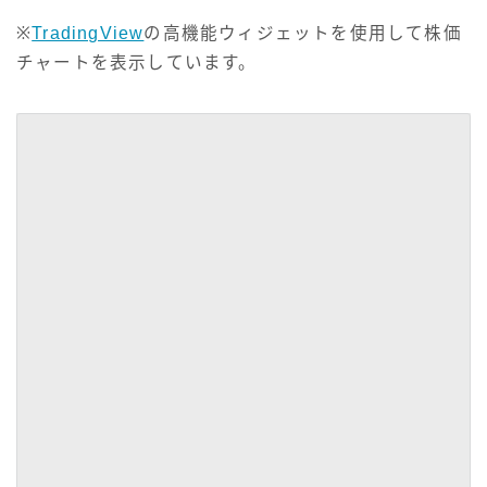
※
TradingView
の高機能ウィジェットを使用して株価
チャートを表示しています。