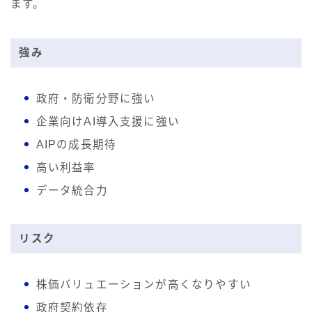
ます。
強み
政府・防衛分野に強い
企業向けAI導入支援に強い
AIPの成長期待
高い利益率
データ統合力
リスク
株価バリュエーションが高くなりやすい
政府契約依存