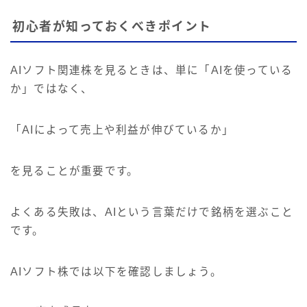
初心者が知っておくべきポイント
AIソフト関連株を見るときは、単に「AIを使っている
か」ではなく、
「AIによって売上や利益が伸びているか」
を見ることが重要です。
よくある失敗は、AIという言葉だけで銘柄を選ぶこと
です。
AIソフト株では以下を確認しましょう。