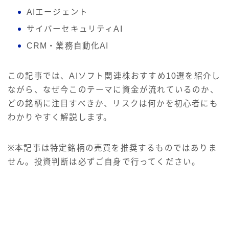
AIエージェント
サイバーセキュリティAI
CRM・業務自動化AI
この記事では、AIソフト関連株おすすめ10選を紹介し
ながら、なぜ今このテーマに資金が流れているのか、
どの銘柄に注目すべきか、リスクは何かを初心者にも
わかりやすく解説します。
※本記事は特定銘柄の売買を推奨するものではありま
せん。投資判断は必ずご自身で行ってください。