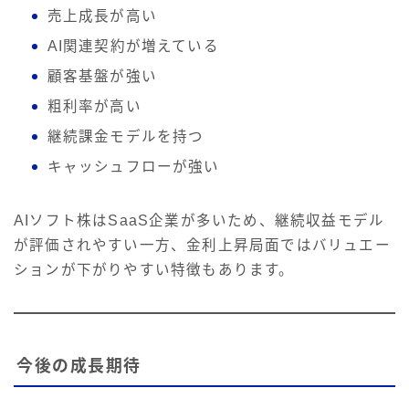
売上成長が高い
AI関連契約が増えている
顧客基盤が強い
粗利率が高い
継続課金モデルを持つ
キャッシュフローが強い
AIソフト株はSaaS企業が多いため、継続収益モデル
が評価されやすい一方、金利上昇局面ではバリュエー
ションが下がりやすい特徴もあります。
今後の成長期待