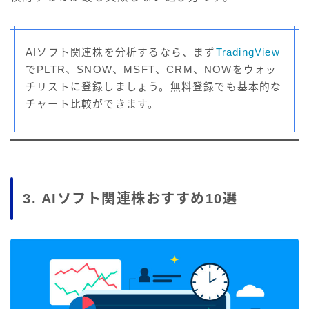
AIソフト関連株を分析するなら、まず
TradingView
でPLTR、SNOW、MSFT、CRM、NOWをウォッ
チリストに登録しましょう。無料登録でも基本的な
チャート比較ができます。
3. AIソフト関連株おすすめ10選