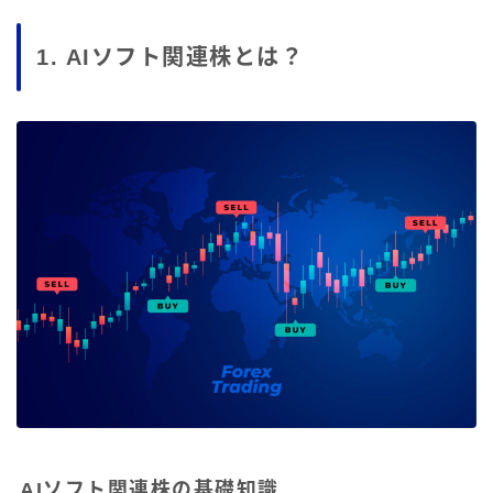
1. AIソフト関連株とは？
AIソフト関連株の基礎知識