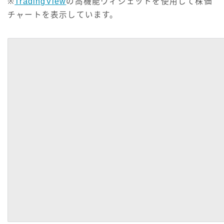
※
TradingView
の高機能ウィジェットを使用して株価
チャートを表示しています。