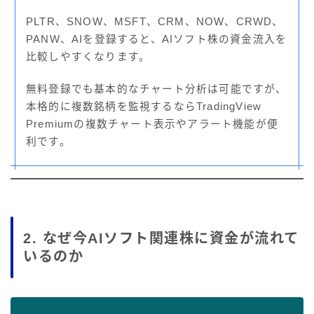
PLTR、SNOW、MSFT、CRM、NOW、CRWD、
PANW、AIを登録すると、AIソフト株の資金流入を
比較しやすくなります。
無料登録でも基本的なチャート分析は可能ですが、
本格的に複数銘柄を監視するならTradingView
Premiumの複数チャート表示やアラート機能が便
利です。
2. なぜ今AIソフト関連株に資金が流れて
いるのか