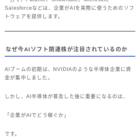
Salesforceなどは、企業がAIを実際に使うためのソフ
トウェアを提供します。
なぜ今AIソフト関連株が注目されているのか
AIブームの初期は、NVIDIAのような半導体企業に資
金が集中しました。
しかし、AI半導体が普及した後に重要になるのは、
「企業がAIでどう稼ぐか」
です。