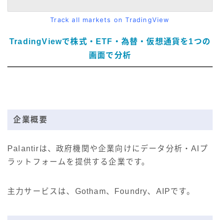
Track all markets on TradingView
TradingViewで株式・ETF・為替・仮想通貨を1つの
画面で分析
企業概要
Palantirは、政府機関や企業向けにデータ分析・AIプ
ラットフォームを提供する企業です。
主力サービスは、Gotham、Foundry、AIPです。