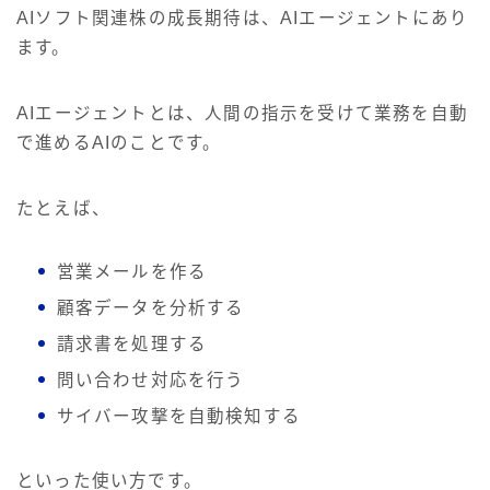
AIソフト関連株の成長期待は、AIエージェントにあり
ます。
AIエージェントとは、人間の指示を受けて業務を自動
で進めるAIのことです。
たとえば、
営業メールを作る
顧客データを分析する
請求書を処理する
問い合わせ対応を行う
サイバー攻撃を自動検知する
といった使い方です。