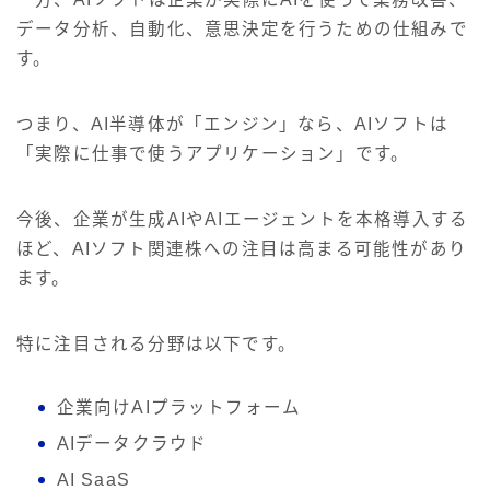
データ分析、自動化、意思決定を行うための仕組みで
す。
つまり、AI半導体が「エンジン」なら、AIソフトは
「実際に仕事で使うアプリケーション」です。
今後、企業が生成AIやAIエージェントを本格導入する
ほど、AIソフト関連株への注目は高まる可能性があり
ます。
特に注目される分野は以下です。
企業向けAIプラットフォーム
AIデータクラウド
AI SaaS