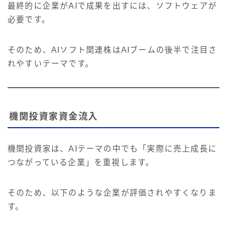
最終的に企業がAIで成果を出すには、ソフトウェアが
必要です。
そのため、AIソフト関連株はAIブームの後半で注目さ
れやすいテーマです。
機関投資家資金流入
機関投資家は、AIテーマの中でも「実際に売上成長に
つながっている企業」を重視します。
そのため、以下のような企業が評価されやすくなりま
す。