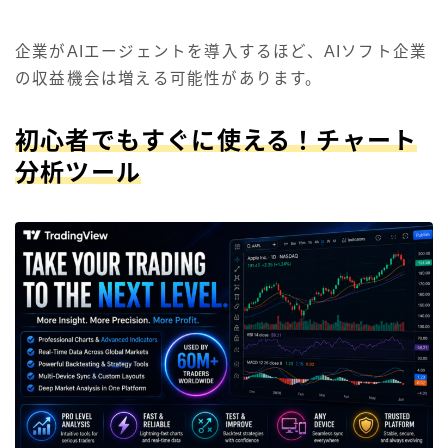
企業がAIエージェントを導入するほど、AIソフト企業
の収益機会は増える可能性があります。
初心者でもすぐに使える！チャート
分析ツール