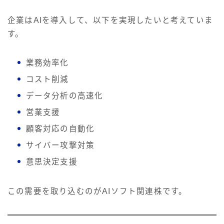
企業はAIを導入して、以下を実現したいと考えていま
す。
業務効率化
コスト削減
データ分析の高速化
営業支援
顧客対応の自動化
サイバー攻撃対策
意思決定支援
この需要を取り込むのがAIソフト関連株です。