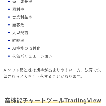
売上成長率
粗利率
営業利益率
顧客数
大型契約
継続率
AI機能の収益化
株価バリュエーション
AIソフト関連株は期待が高まりやすい一方、決算で失
望されると大きく下落することがあります。
高機能チャートツールTradingView