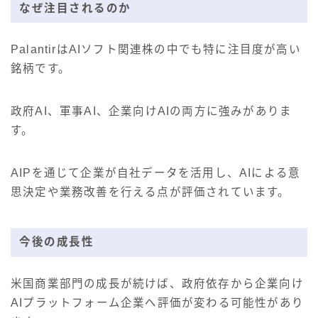
なぜ注目されるのか
PalantirはAIソフト関連株の中でも特に注目度が高い
銘柄です。
政府AI、軍事AI、企業向けAIの両方に強みがありま
す。
AIPを通じて企業が自社データを活用し、AIによる意
思決定や業務改善を行える点が評価されています。
今後の成長性
米国商業部門の成長が続けば、政府依存から企業向け
AIプラットフォーム企業へ評価が変わる可能性があり