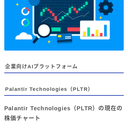
企業向けAIプラットフォーム
Palantir Technologies（PLTR）
Palantir Technologies（PLTR）の現在の
株価チャート