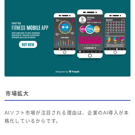
市場拡大
AIソフト市場が注目される理由は、企業のAI導入が本
格化しているからです。