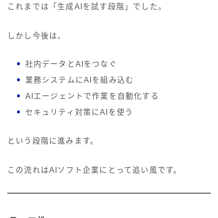
これまでは「生成AIを試す段階」でした。
しかし今後は、
社内データとAIをつなぐ
業務システムにAIを組み込む
AIエージェントで作業を自動化する
セキュリティ対策にAIを使う
という段階に進みます。
この流れはAIソフト企業にとって追い風です。