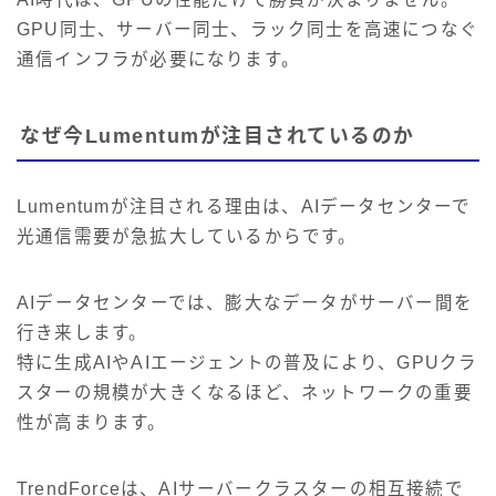
GPU同士、サーバー同士、ラック同士を高速につなぐ
通信インフラが必要になります。
なぜ今Lumentumが注目されているのか
Lumentumが注目される理由は、AIデータセンターで
光通信需要が急拡大しているからです。
AIデータセンターでは、膨大なデータがサーバー間を
行き来します。
特に生成AIやAIエージェントの普及により、GPUクラ
スターの規模が大きくなるほど、ネットワークの重要
性が高まります。
TrendForceは、AIサーバークラスターの相互接続で