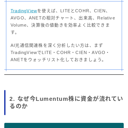
TradingView
を使えば、LITEとCOHR、CIEN、
AVGO、ANETの相対チャート、出来高、Relative
Volume、決算後の値動きを効率よく比較できま
す。
AI光通信関連株を深く分析したい方は、まず
TradingViewでLITE・COHR・CIEN・AVGO・
ANETをウォッチリスト化しておきましょう。
2. なぜ今Lumentum株に資金が流れてい
るのか