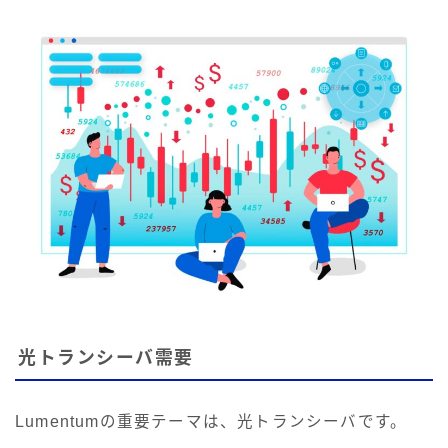
光トランシーバ需要
Lumentumの重要テーマは、光トランシーバです。