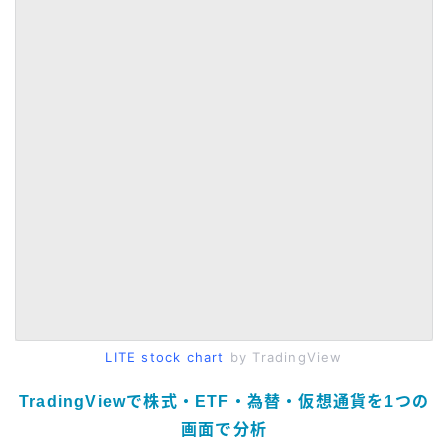
LITE stock chart
by TradingView
TradingViewで株式・ETF・為替・仮想通貨を1つの
画面で分析