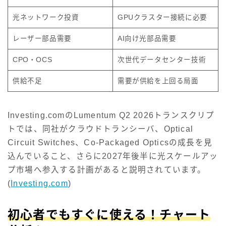
光ネットワーク投資
GPUクラスター接続に必要
レーザー部品需要
AI向け光部品需要
CPO・OCS
次世代データセンター技術
供給不足
需要が供給を上回る局面
Investing.comのLumentum Q2 2026トランスクリプ
トでは、同社がクラウドトランシーバ、Optical
Circuit Switches、Co-Packaged Opticsの成長を見
込んでいること、さらに2027年後半に光スケールアッ
プ市場へ参入する計画があると説明されています。
(
Investing.com
)
初心者でもすぐに使える！チャート