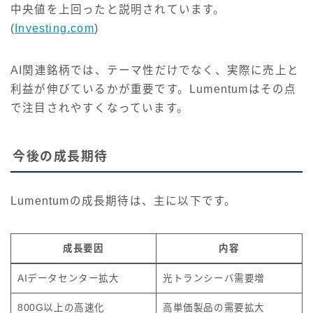
中央値を上回ったと説明されています。
(
Investing.com
)
AI関連銘柄では、テーマ性だけでなく、実際に売上と
利益が伸びているかが重要です。Lumentumはその点
で注目されやすくなっています。
今後の成長期待
Lumentumの成長期待は、主に以下です。
成長要因
内容
AIデータセンター拡大
光トランシーバ需要増
800G以上の高速化
高単価製品の需要拡大