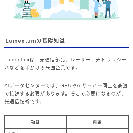
Lumentumの基礎知識
Lumentumは、光通信部品、レーザー、光トランシー
バなどを手がける米国企業です。
AIデータセンターでは、GPUやAIサーバー同士を高速
で接続する必要があります。そこで必要になるのが、
光通信技術です。
項目
内容