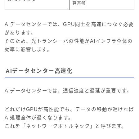
算基盤
AIデータセンターでは、GPU同士を高速につなぐ必要
があります。
そのため、光トランシーバの性能がAIインフラ全体の
効率に影響します。
AIデータセンター高速化
AIデータセンターでは、通信速度と遅延が重要です。
どれだけGPUが高性能でも、データの移動が遅ければ
AI処理全体が遅くなります。
これを「ネットワークボトルネック」と呼びます。