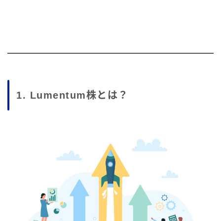
1. Lumentum株とは？