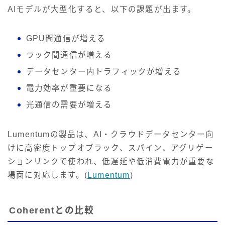
AIモデルが大型化すると、以下の課題が出ます。
GPU間通信が増える
ラック間通信が増える
データセンター内トラフィックが増える
電力効率が重要になる
光通信の需要が増える
Lumentumの製品は、AI・クラウドデータセンター向
けに高密度トップオブラック、スパイン、アグリゲー
ションリンクで使われ、低遅延や低消費電力が重要な
場面に対応します。(
Lumentum
)
Coherentとの比較