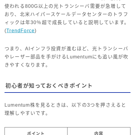
使われる800G以上の光トランシーバ需要が急増して
おり、北米ハイパースケールデータセンターのトラフ
ィックは年30％超で成長していると説明しています。
(
TrendForce
)
つまり、AIインフラ投資が進むほど、光トランシーバ
やレーザー部品を手がけるLumentumにも追い風が吹
きやすくなります。
初心者が知っておくべきポイント
Lumentum株を見るときは、以下の3つを押さえると
理解しやすいです。
ポイント
内容