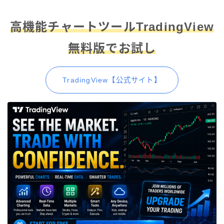
高機能チャートツールTradingView
無料版でお試し
TradingView【公式サイト】