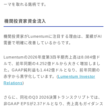
ーマを取れる銘柄です。
機関投資家資金流入
機関投資家がLumentumに注目する理由は、業績がAI
需要で明確に改善しているからです。
Lumentumの2026年度第3四半期売上高は8.084億ド
ルで、前年同期の4.252億ドルから大きく増加しまし
た。GAAP純利益も1.442億ドルとなり、前年同期の
赤字から黒字化しています。(
Lumentum Investor
Relations
)
さらに、同社のQ3 2026決算トランスクリプトでは、
非GAAP EPSが2.37ドルとなり、売上高もガイダンス