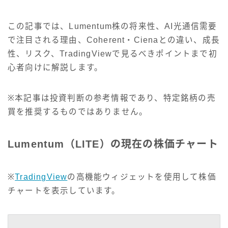
この記事では、Lumentum株の将来性、AI光通信需要
で注目される理由、Coherent・Cienaとの違い、成長
性、リスク、TradingViewで見るべきポイントまで初
心者向けに解説します。
※本記事は投資判断の参考情報であり、特定銘柄の売
買を推奨するものではありません。
Lumentum（LITE）の現在の株価チャート
※
TradingView
の高機能ウィジェットを使用して株価
チャートを表示しています。