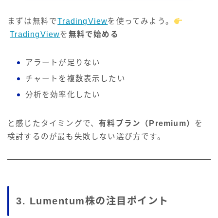
まずは無料で
TradingView
を使ってみよう。
TradingView
を
無料で始める
アラートが足りない
チャートを複数表示したい
分析を効率化したい
と感じたタイミングで、
有料プラン（Premium）
を
検討するのが最も失敗しない選び方です。
3. Lumentum株の注目ポイント