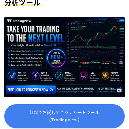
分析ツール
無料でお試しできるチャートツール
【TradingView】