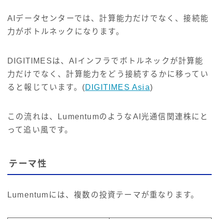
AIデータセンターでは、計算能力だけでなく、接続能
力がボトルネックになります。
DIGITIMESは、AIインフラでボトルネックが計算能
力だけでなく、計算能力をどう接続するかに移ってい
ると報じています。(
DIGITIMES Asia
)
この流れは、LumentumのようなAI光通信関連株にと
って追い風です。
テーマ性
Lumentumには、複数の投資テーマが重なります。