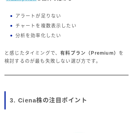
アラートが足りない
チャートを複数表示したい
分析を効率化したい
と感じたタイミングで、
有料プラン（Premium）
を
検討するのが最も失敗しない選び方です。
3. Ciena株の注目ポイント