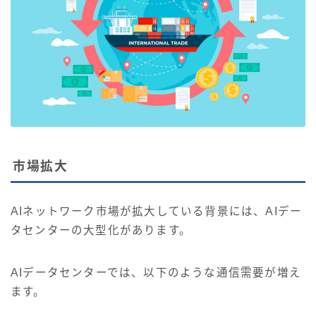
市場拡大
AIネットワーク市場が拡大している背景には、AIデー
タセンターの大型化があります。
AIデータセンターでは、以下のような通信需要が増え
ます。