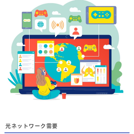
光ネットワーク需要