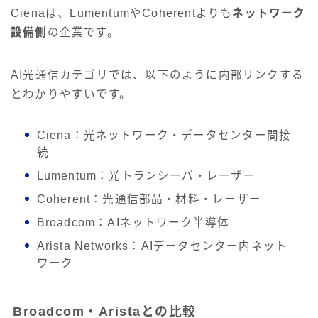
Cienaは、LumentumやCoherentよりも
ネットワーク
設備側
の企業です。
AI光通信カテゴリでは、以下のように内部リンクする
とわかりやすいです。
Ciena：光ネットワーク・データセンター間接
続
Lumentum：光トランシーバ・レーザー
Coherent：光通信部品・材料・レーザー
Broadcom：AIネットワーク半導体
Arista Networks：AIデータセンター内ネット
ワーク
Broadcom・Aristaとの比較