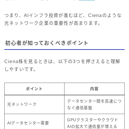
つまり、AIインフラ投資が進むほど、Cienaのような
光ネットワーク企業の重要性が高まります。
初心者が知っておくべきポイント
Ciena株を見るときは、以下の3つを押さえると理解
しやすいです。
ポイント
内容
データセンター間を高速につ
光ネットワーク
なぐ通信基盤
GPUクラスターやクラウド
AIデータセンター需要
AIの拡大で通信量が増える