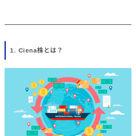
1. Ciena株とは？