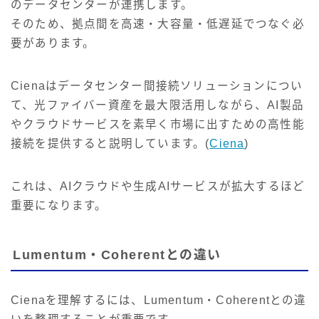
のデータセンターが連携します。
そのため、拠点間を高速・大容量・低遅延でつなぐ必
要があります。
Cienaはデータセンター間接続ソリューションについ
て、光ファイバー資産を最大限活用しながら、AI製品
やクラウドサービスを素早く市場に出すための高性能
接続を提供すると説明しています。(
Ciena
)
これは、AIクラウドや生成AIサービスが拡大するほど
重要になります。
Lumentum・Coherentとの違い
Cienaを理解するには、Lumentum・Coherentとの違