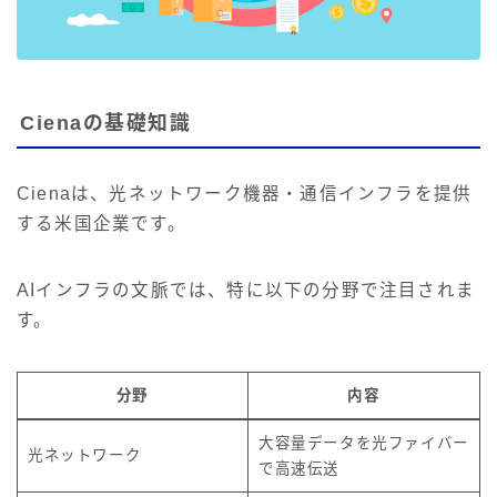
Cienaの基礎知識
Cienaは、光ネットワーク機器・通信インフラを提供
する米国企業です。
AIインフラの文脈では、特に以下の分野で注目されま
す。
分野
内容
大容量データを光ファイバー
光ネットワーク
で高速伝送