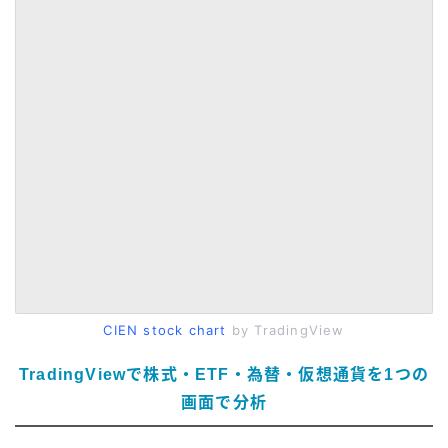
CIEN stock chart
by TradingView
TradingViewで株式・ETF・為替・仮想通貨を1つの
画面で分析