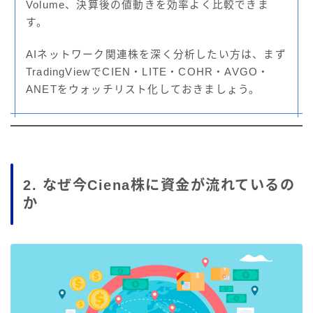
Volume、決算後の値動きを効率よく比較できま
す。
AIネットワーク関連株を深く分析したい方は、まず
TradingViewでCIEN・LITE・COHR・AVGO・
ANETをウォッチリスト化しておきましょう。
2. なぜ今Ciena株に資金が流れているの
か