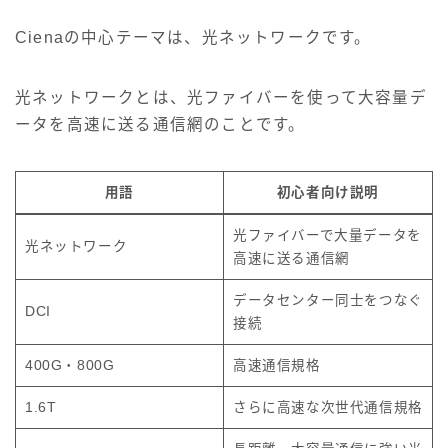
Cienaの中心テーマは、光ネットワークです。
光ネットワークとは、光ファイバーを使って大容量デ
ータを高速に送る通信網のことです。
用語
初心者向け説明
光ファイバーで大量データを
光ネットワーク
高速に送る通信網
データセンター同士をつなぐ
DCI
接続
400G・800G
高速通信規格
1.6T
さらに高速な次世代通信規格