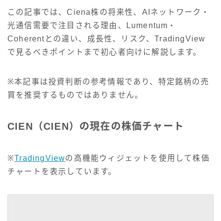
この記事では、Ciena株の将来性、AIネットワーク・
光通信需要で注目される理由、Lumentum・
Coherentとの違い、成長性、リスク、TradingView
で見るべきポイントまで初心者向けに解説します。
※本記事は投資判断の参考情報であり、特定銘柄の売
買を推奨するものではありません。
CIEN（CIEN）の現在の株価チャート
※
TradingView
の高機能ウィジェットを使用して株価
チャートを表示しています。