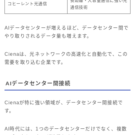
長距離・大容量通信に強い光
コヒーレント光通信
通信技術
AIデータセンターが増えるほど、データセンター間で
やり取りされるデータ量も増えます。
Cienaは、光ネットワークの高速化と自動化で、この
需要を取り込む企業です。
AIデータセンター間接続
Cienaが特に強い領域が、データセンター間接続で
す。
AI時代には、1つのデータセンターだけでなく、複数