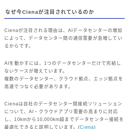
なぜ今Cienaが注目されているのか
Cienaが注目される理由は、AIデータセンターの増加
によって、データセンター間の通信需要が急増してい
るからです。
AIを動かすには、1つのデータセンターだけで完結し
ないケースが増えています。
複数のデータセンター、クラウド拠点、エッジ拠点を
高速でつなぐ必要があります。
Cienaは自社のデータセンター間接続ソリューション
について、AI・クラウドアプリ需要の高まりに対応
し、10kmから10,000km超までデータセンター接続を
最適化できると説明しています。(
Ciena
)