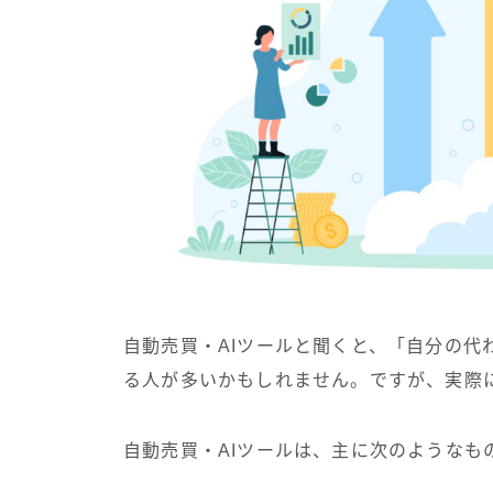
自動売買・AIツールと聞くと、「自分の代
る人が多いかもしれません。ですが、実際
自動売買・AIツールは、主に次のようなも