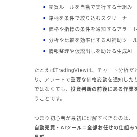
売買ルールを自動で実行する仕組み
銘柄を条件で絞り込むスクリーナー
価格や指標の条件を通知するアラー
分析や比較を効率化するAI補助ツー
情報整理や仮説出しを助ける生成AI
たとえばTradingViewは、チャート
り、アラートで重要な価格変動を通知した
ではなくても、
投資判断の前後にある作業
うことです。
つまり初心者が最初に理解すべきなのは、
自動売買・AIツール＝全部お任せの仕組