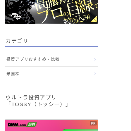
カテゴリ
投資アプリおすすめ・比較
米国株
ウルトラ投資アプリ
「TOSSY（トッシー）」