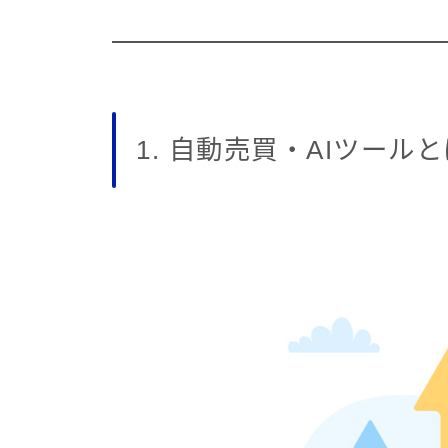
1. 自動売買・AIツール