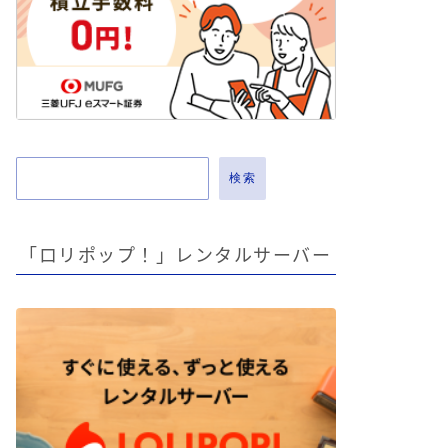
検索
「ロリポップ！」レンタルサーバー