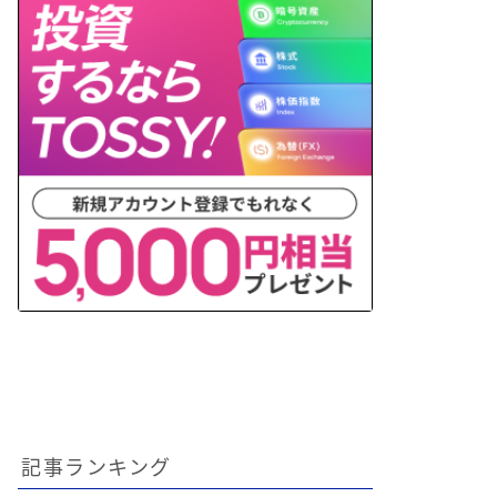
記事ランキング