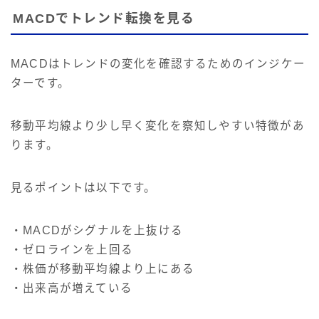
MACDでトレンド転換を見る
MACDはトレンドの変化を確認するためのインジケー
ターです。
移動平均線より少し早く変化を察知しやすい特徴があ
ります。
見るポイントは以下です。
・MACDがシグナルを上抜ける
・ゼロラインを上回る
・株価が移動平均線より上にある
・出来高が増えている