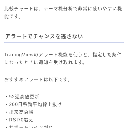
比較チャートは、テーマ株分析で非常に使いやすい機
能です。
アラートでチャンスを逃さない
TradingViewのアラート機能を使うと、指定した条件
になったときに通知を受け取れます。
おすすめアラートは以下です。
・52週高値更新
・200日移動平均線上抜け
・出来高急増
・RSI70超え
・サポートライン割れ