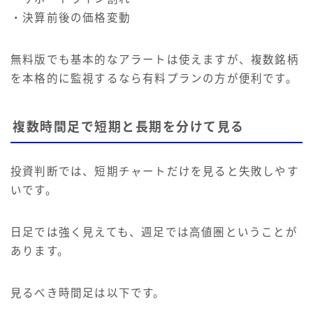
・決算前後の価格変動
無料版でも基本的なアラートは使えますが、複数銘柄
を本格的に監視するなら有料プランの方が便利です。
複数時間足で短期と長期を分けて見る
投資判断では、短期チャートだけを見ると失敗しやす
いです。
日足では強く見えても、週足では高値圏ということが
あります。
見るべき時間足は以下です。