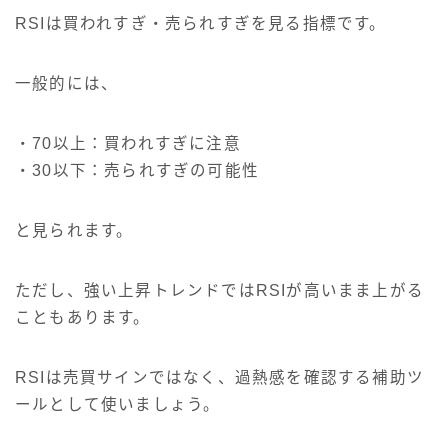
RSIは買われすぎ・売られすぎを見る指標です。
一般的には、
・70以上：買われすぎに注意
・30以下：売られすぎの可能性
と見られます。
ただし、強い上昇トレンドではRSIが高いまま上がる
こともあります。
RSIは売買サインではなく、過熱感を確認する補助ツ
ールとして使いましょう。