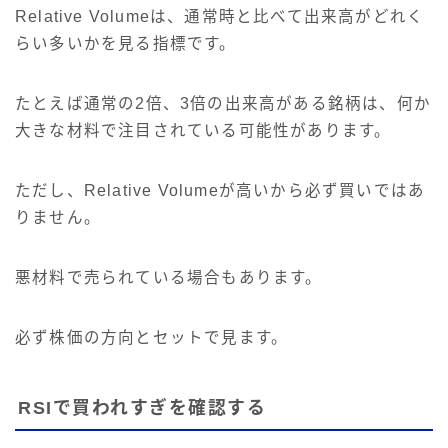
Relative Volumeは、通常時と比べて出来高がどれく
らい多いかを見る指標です。
たとえば通常の2倍、3倍の出来高がある銘柄は、何か
大きな材料で注目されている可能性があります。
ただし、Relative Volumeが高いから必ず買いではあ
りません。
悪材料で売られている場合もあります。
必ず株価の方向とセットで見ます。
RSIで買われすぎを確認する