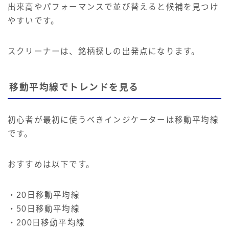
出来高やパフォーマンスで並び替えると候補を見つけ
やすいです。
スクリーナーは、銘柄探しの出発点になります。
移動平均線でトレンドを見る
初心者が最初に使うべきインジケーターは移動平均線
です。
おすすめは以下です。
・20日移動平均線
・50日移動平均線
・200日移動平均線