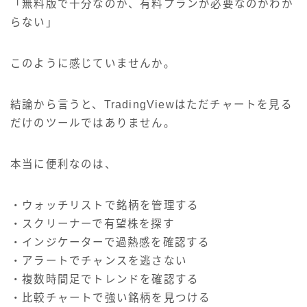
「無料版で十分なのか、有料プランが必要なのかわか
らない」
このように感じていませんか。
結論から言うと、TradingViewはただチャートを見る
だけのツールではありません。
本当に便利なのは、
・ウォッチリストで銘柄を管理する
・スクリーナーで有望株を探す
・インジケーターで過熱感を確認する
・アラートでチャンスを逃さない
・複数時間足でトレンドを確認する
・比較チャートで強い銘柄を見つける