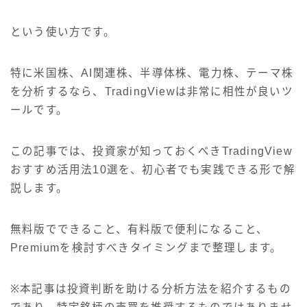
という使い方です。
特に米国株、AI関連株、半導体株、電力株、テーマ株
を分析するなら、TradingViewは非常に相性が良いツ
ールです。
この記事では、投資家が知っておくべきTradingView
おすすめ活用法10選を、初心者でも実践できる形で解
説します。
無料版でできること、有料版で便利になること、
Premiumを検討すべきタイミングまで整理します。
※本記事は投資判断を助ける分析方法を紹介するもの