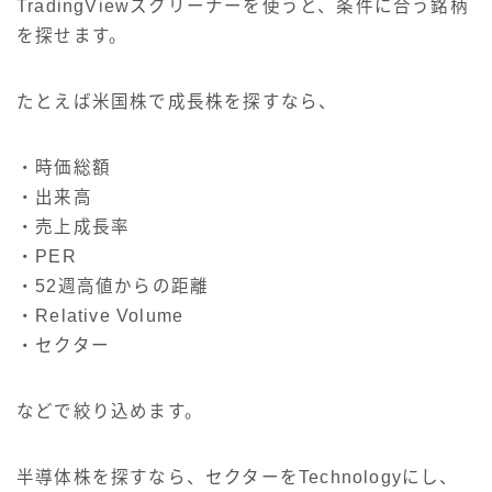
TradingViewスクリーナーを使うと、条件に合う銘柄
を探せます。
たとえば米国株で成長株を探すなら、
・時価総額
・出来高
・売上成長率
・PER
・52週高値からの距離
・Relative Volume
・セクター
などで絞り込めます。
半導体株を探すなら、セクターをTechnologyにし、