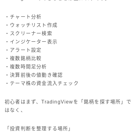
・チャート分析
・ウォッチリスト作成
・スクリーナー検索
・インジケーター表示
・アラート設定
・複数銘柄比較
・複数時間足分析
・決算前後の値動き確認
・テーマ株の資金流入チェック
初心者はまず、TradingViewを「銘柄を探す場所」で
はなく、
「投資判断を整理する場所」