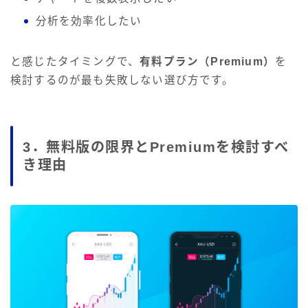
分析を効率化したい
と感じたタイミングで、
有料プラン（Premium）
を
検討するのが最も失敗しない選び方です。
3．無料版の限界とPremiumを検討すべ
き理由