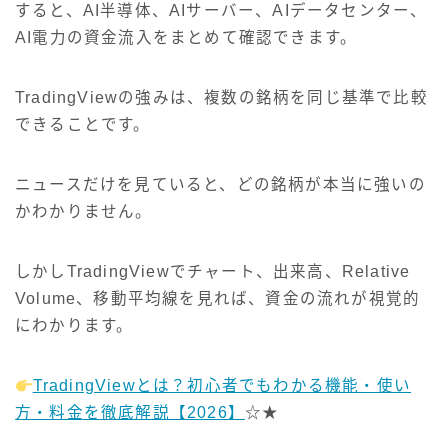
すると、AI半導体、AIサーバー、AIデータセンター、
AI電力の資金流入をまとめて確認できます。
TradingViewの強みは、複数の銘柄を同じ基準で比較
できることです。
ニュースだけを見ていると、どの銘柄が本当に強いの
かわかりません。
しかしTradingViewでチャート、出来高、Relative
Volume、移動平均線を見れば、資金の流れが視覚的
にわかります。
TradingViewとは？初心者でもわかる機能・使い
方・料金を徹底解説【2026】
☆★