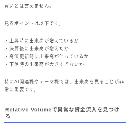
買いとは言えません。
見るポイントは以下です。
・上昇時に出来高が増えているか
・決算後に出来高が増えたか
・高値更新時に出来高が伴っているか
・下落時の出来高が大きすぎないか
特にAI関連株やテーマ株では、出来高を見ることが非
常に重要です。
Relative Volumeで異常な資金流入を見つけ
る