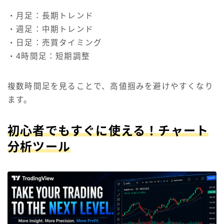
・月足：長期トレンド
・週足：中期トレンド
・日足：売買タイミング
・4時間足：短期調整
複数時間足を見ることで、高値掴みを避けやすくなり
ます。
初心者でもすぐに使える！チャート
分析ツール