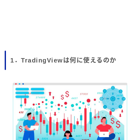
1．TradingViewは何に使えるのか