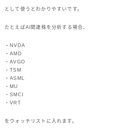
として使うとわかりやすいです。
たとえばAI関連株を分析する場合、
・NVDA
・AMD
・AVGO
・TSM
・ASML
・MU
・SMCI
・VRT
をウォッチリストに入れます。