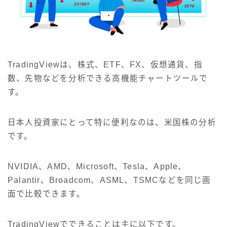
TradingViewは、株式、ETF、FX、仮想通貨、指
数、先物などを分析できる高機能チャートツールで
す。
日本人投資家にとって特に便利なのは、米国株の分析
です。
NVIDIA、AMD、Microsoft、Tesla、Apple、
Palantir、Broadcom、ASML、TSMCなどを同じ画
面で比較できます。
TradingViewでできることは主に以下です。