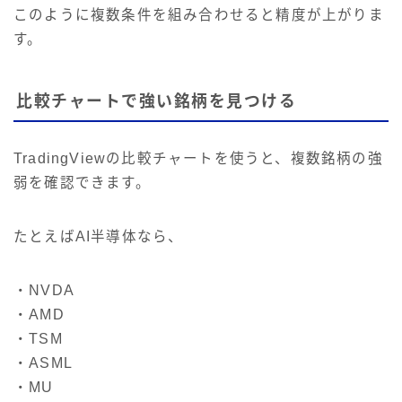
このように複数条件を組み合わせると精度が上がりま
す。
比較チャートで強い銘柄を見つける
TradingViewの比較チャートを使うと、複数銘柄の強
弱を確認できます。
たとえばAI半導体なら、
・NVDA
・AMD
・TSM
・ASML
・MU