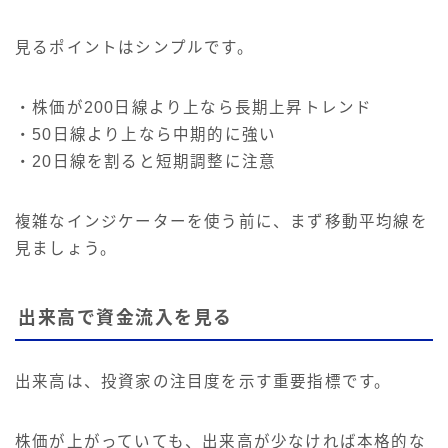
見るポイントはシンプルです。
・株価が200日線より上なら長期上昇トレンド
・50日線より上なら中期的に強い
・20日線を割ると短期調整に注意
複雑なインジケーターを使う前に、まず移動平均線を
見ましょう。
出来高で資金流入を見る
出来高は、投資家の注目度を示す重要指標です。
株価が上がっていても、出来高が少なければ本格的な