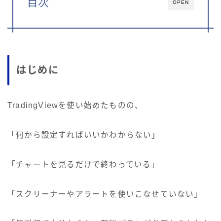
目次
OPEN
はじめに
TradingViewを使い始めたものの、
「何から設定すればいいかわからない」
「チャートを見るだけで終わっている」
「スクリーナーやアラートを使いこなせていない」