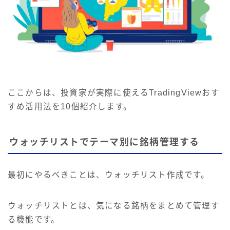
ここからは、投資家が実際に使えるTradingViewおす
すめ活用法を10個紹介します。
ウォッチリストでテーマ別に銘柄管理する
最初にやるべきことは、ウォッチリスト作成です。
ウォッチリストとは、気になる銘柄をまとめて管理す
る機能です。