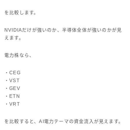
を比較します。
NVIDIAだけが強いのか、半導体全体が強いのかが見
えます。
電力株なら、
・CEG
・VST
・GEV
・ETN
・VRT
を比較すると、AI電力テーマの資金流入が見えます。