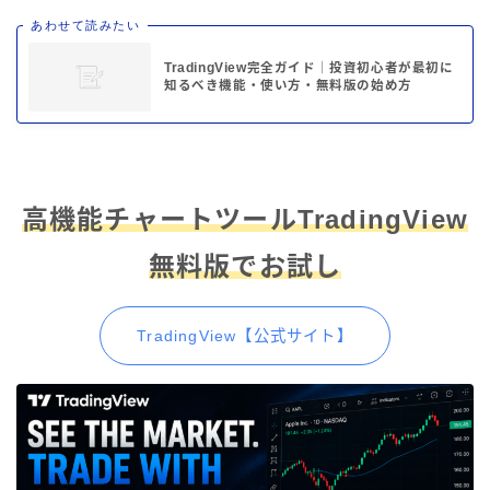
あわせて読みたい
TradingView完全ガイド｜投資初心者が最初に
知るべき機能・使い方・無料版の始め方
高機能チャートツールTradingView
無料版でお試し
TradingView【公式サイト】