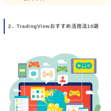
2．TradingViewおすすめ活用法10選