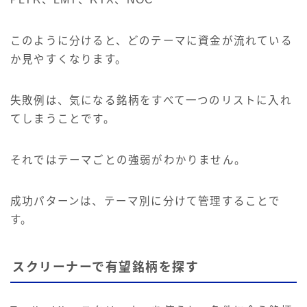
このように分けると、どのテーマに資金が流れている
か見やすくなります。
失敗例は、気になる銘柄をすべて一つのリストに入れ
てしまうことです。
それではテーマごとの強弱がわかりません。
成功パターンは、テーマ別に分けて管理することで
す。
スクリーナーで有望銘柄を探す