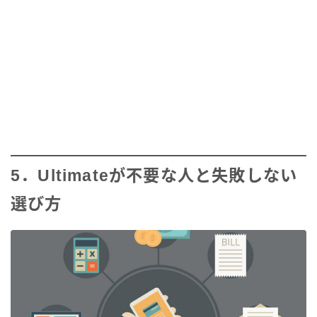
5．Ultimateが不要な人と失敗しない
選び方