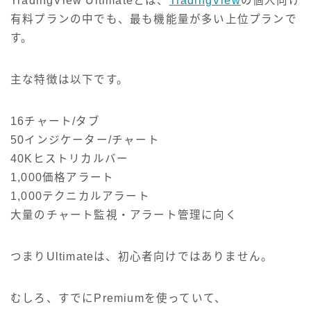
TradingView Ultimateとは、
TradingView
の個人向け
有料プランの中でも、最も機能量が多い上位プランで
す。
主な特徴は以下です。
16チャート/タブ
50インジケーター/チャート
40Kヒストリカルバー
1,000価格アラート
1,000テクニカルアラート
大量のチャート監視・アラート管理に向く
つまりUltimateは、初心者向けではありません。
むしろ、すでにPremiumを使っていて、