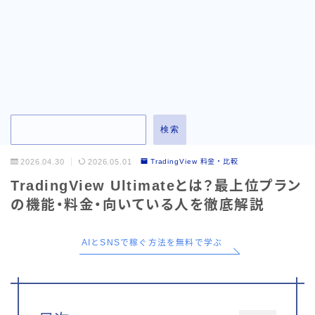
お問い合わせ
検索
2026.04.30
2026.05.01
TradingView 料金・比較
TradingView Ultimateとは？最上位プラン
の機能・料金・向いている人を徹底解説
AIとSNSで稼ぐ方法を無料で学ぶ