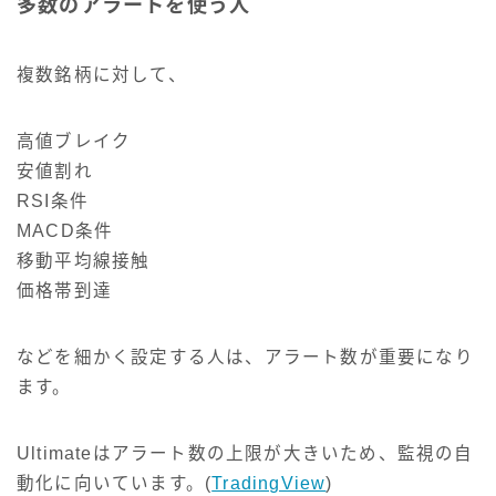
多数のアラートを使う人
複数銘柄に対して、
高値ブレイク
安値割れ
RSI条件
MACD条件
移動平均線接触
価格帯到達
などを細かく設定する人は、アラート数が重要になり
ます。
Ultimateはアラート数の上限が大きいため、監視の自
動化に向いています。(
TradingView
)