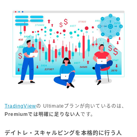
TradingView
の Ultimateプランが向いているのは、
Premiumでは明確に足りない人
です。
デイトレ・スキャルピングを本格的に行う人