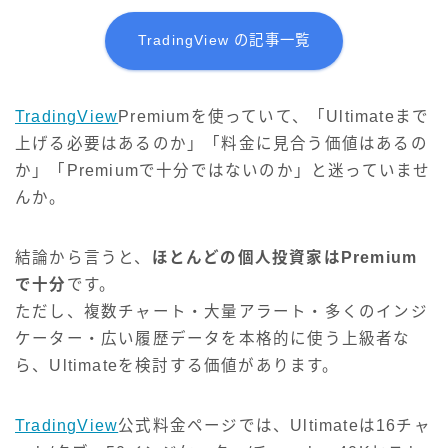
TradingView の記事一覧
TradingView
Premiumを使っていて、「Ultimateまで
上げる必要はあるのか」「料金に見合う価値はあるの
か」「Premiumで十分ではないのか」と迷っていませ
んか。
結論から言うと、
ほとんどの個人投資家はPremium
で十分
です。
ただし、複数チャート・大量アラート・多くのインジ
ケーター・広い履歴データを本格的に使う上級者な
ら、Ultimateを検討する価値があります。
TradingView
公式料金ページでは、Ultimateは16チャ