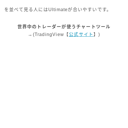
を並べて見る人にはUltimateが合いやすいです。
世界中のトレーダーが使うチャートツール
→
(TradingView【
公式サイト
】)