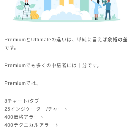
PremiumとUltimateの違いは、単純に言えば
余裕の差
です。
Premiumでも多くの中級者には十分です。
Premiumでは、
8チャート/タブ
25インジケーター/チャート
400価格アラート
400テクニカルアラート