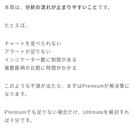
本質は、
分析の流れが止まりやすいこと
です。
たとえば、
チャートを並べられない
アラートが足りない
インジケーター数に制限がある
複数銘柄の比較に時間がかかる
このような不満が出たら、まずはPremiumが解決策に
なります。
Premiumでも足りない場合だけ、Ultimateを検討すれ
ば十分です。