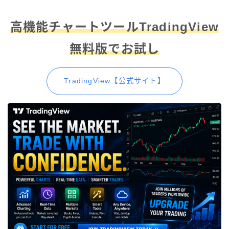
高機能チャートツールTradingView
無料版でお試し
TradingView【公式サイト】