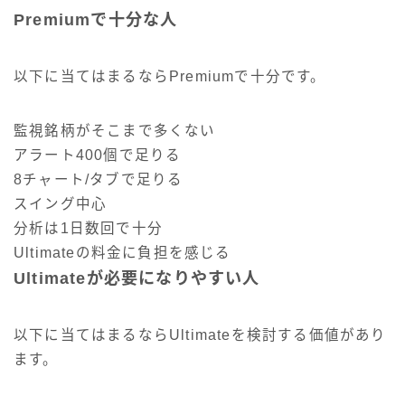
Premiumで十分な人
以下に当てはまるならPremiumで十分です。
監視銘柄がそこまで多くない
アラート400個で足りる
8チャート/タブで足りる
スイング中心
分析は1日数回で十分
Ultimateの料金に負担を感じる
Ultimateが必要になりやすい人
以下に当てはまるならUltimateを検討する価値があり
ます。