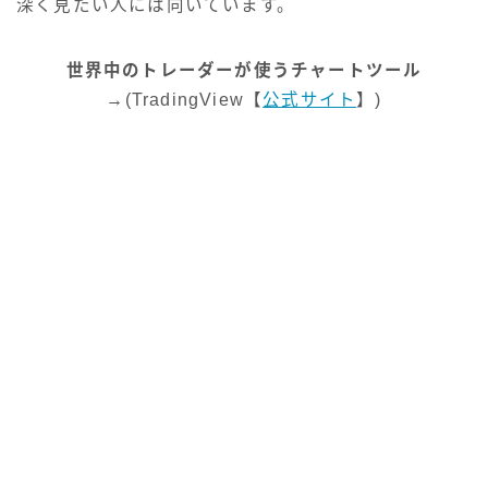
深く見たい人には向いています。
世界中のトレーダーが使うチャートツール
→
(TradingView【
公式サイト
】)