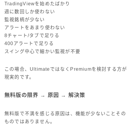
TradingViewを始めたばかり
週に数回しか使わない
監視銘柄が少ない
アラートをあまり使わない
8チャート/タブで足りる
400アラートで足りる
スイング中心で細かい監視が不要
この場合、UltimateではなくPremiumを検討する方が
現実的です。
無料版の限界 → 原因 → 解決策
無料版で不満を感じる原因は、機能が少ないことその
ものではありません。