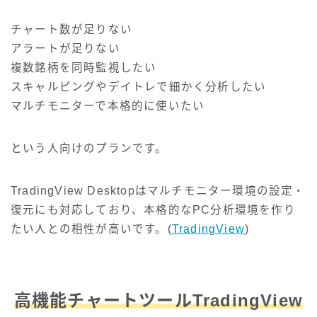
チャート数が足りない
アラートが足りない
複数銘柄を同時監視したい
スキャルピングやデイトレで細かく分析したい
マルチモニターで本格的に使いたい
という人向けのプランです。
TradingView Desktopはマルチモニター環境の設定・
復元にも対応しており、本格的なPC分析環境を作り
たい人との相性が高いです。(
TradingView
)
高機能チャートツールTradingView