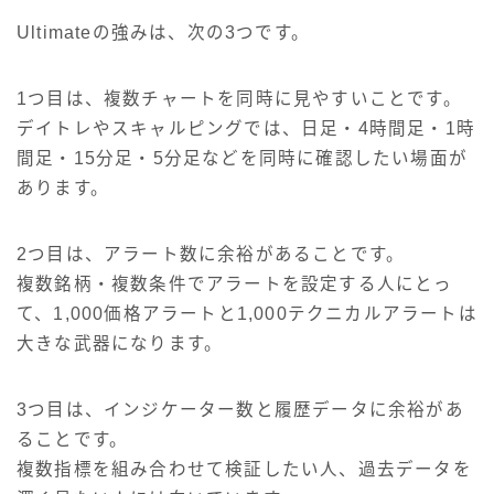
Ultimateの強みは、次の3つです。
1つ目は、複数チャートを同時に見やすいことです。
デイトレやスキャルピングでは、日足・4時間足・1時
間足・15分足・5分足などを同時に確認したい場面が
あります。
2つ目は、アラート数に余裕があることです。
複数銘柄・複数条件でアラートを設定する人にとっ
て、1,000価格アラートと1,000テクニカルアラートは
大きな武器になります。
3つ目は、インジケーター数と履歴データに余裕があ
ることです。
複数指標を組み合わせて検証したい人、過去データを