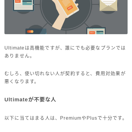
Ultimateは高機能ですが、誰にでも必要なプランでは
ありません。
むしろ、使い切れない人が契約すると、費用対効果が
悪くなります。
Ultimateが不要な人
以下に当てはまる人は、PremiumやPlusで十分です。