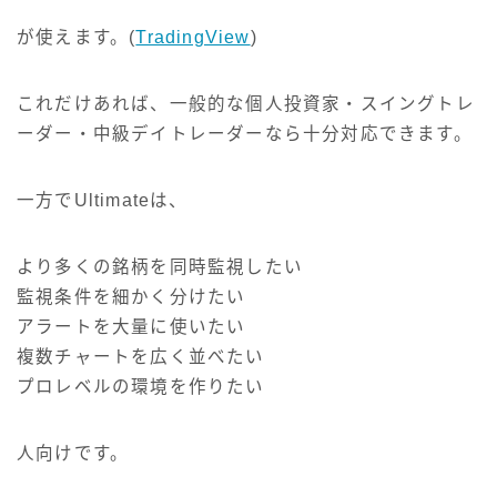
が使えます。(
TradingView
)
これだけあれば、一般的な個人投資家・スイングトレ
ーダー・中級デイトレーダーなら十分対応できます。
一方でUltimateは、
より多くの銘柄を同時監視したい
監視条件を細かく分けたい
アラートを大量に使いたい
複数チャートを広く並べたい
プロレベルの環境を作りたい
人向けです。