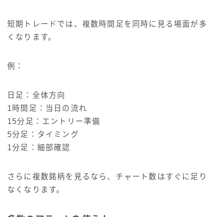
短期トレードでは、複数時間足を同時に見る場面が多
くなります。
例：
日足：全体方向
1時間足：当日の流れ
15分足：エントリー準備
5分足：タイミング
1分足：細部確認
さらに複数銘柄を見るなら、チャート数はすぐに足り
なくなります。